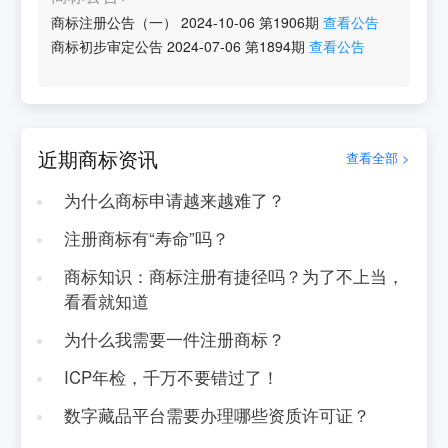
商标注册公告（一）
2024-10-06
第
1906
期
查看公告
商标初步审定公告
2024-07-06
第
1894
期
查看公告
近期商标资讯
查看全部 >
为什么商标申请越来越难了？
注册商标有“寿命”吗？
商标知识：商标注册有捷径吗？为了不上当，
看看就知道
为什么我需要一件注册商标？
ICP年检，千万不要错过了！
数字藏品平台需要办理哪些资质许可证？