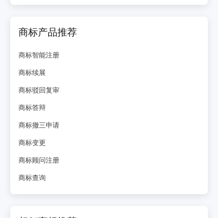
商标产品推荐
商标智能注册
商标续展
商标驳回复审
商标答辩
商标撤三申请
商标变更
商标顾问注册
商标查询