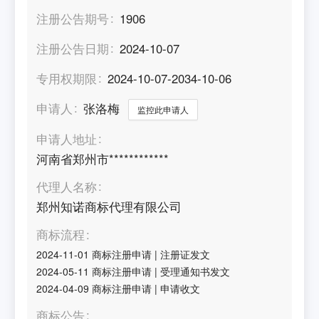
注册公告期号
1906
注册公告日期
2024-10-07
专用权期限
2024-10-07-2034-10-06
申请人
张洛梅
监控此申请人
申请人地址
河南省郑州市************
代理人名称
郑州知诺商标代理有限公司
商标流程
2024-11-01
商标注册申请
|
注册证发文
2024-05-11
商标注册申请
|
受理通知书发文
2024-04-09
商标注册申请
|
申请收文
商标公告