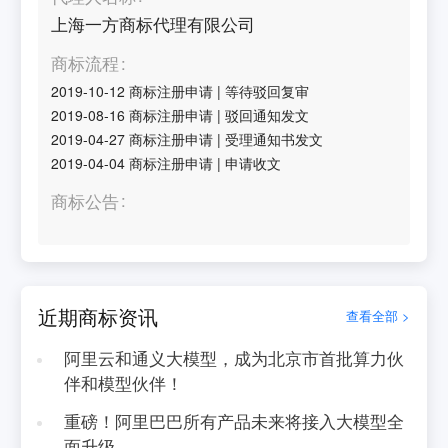
上海一方商标代理有限公司
商标流程
2019-10-12
商标注册申请
|
等待驳回复审
2019-08-16
商标注册申请
|
驳回通知发文
2019-04-27
商标注册申请
|
受理通知书发文
2019-04-04
商标注册申请
|
申请收文
商标公告
近期商标资讯
查看全部 >
阿里云和通义大模型，成为北京市首批算力伙
伴和模型伙伴！
重磅！阿里巴巴所有产品未来将接入大模型全
面升级