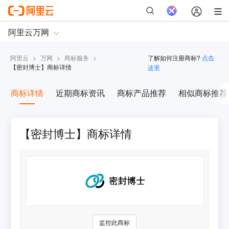
阿里云
>
万网
>
商标服务
>
了解如何注册商标?
点击
【
密封博士
】商标详情
这里
商标详情
近期商标资讯
商标产品推荐
相似商标推荐
【密封博士】商标详情
监控此商标