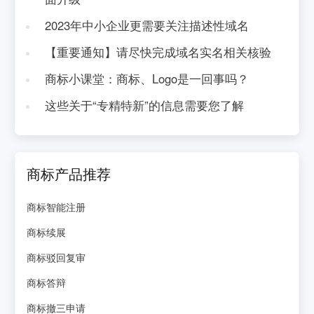
2023年中小企业更需要关注描述性域名
【重要通知】请尽快完成域名实名相关核验
商标小课堂：商标、Logo是一回事吗？
这些关于“专精特新”的信息需要您了解
商标产品推荐
商标智能注册
商标续展
商标驳回复审
商标答辩
商标撤三申请