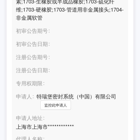
素;1703-生橡胶或半成品橡胶;1703-硫化纤
维;1703-硬橡胶;1703-管道用非金属接头;1704-
非金属软管
初审公告期号
初审公告日期
注册公告期号
注册公告日期
专用权期限
申请人
特瑞堡密封系统（中国）有限公司
监控此申请人
申请人地址
上海市上海市************
代理人名称