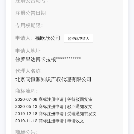
注册公告日期
专用权期限
申请人
福欧欣公司
监控此申请人
申请人地址
佛罗里达博卡拉顿************
代理人名称
北京同恒源知识产权代理有限公司
商标流程
2020-07-08
商标注册申请
|
等待驳回复审
2020-05-13
商标注册申请
|
驳回通知发文
2019-12-18
商标注册申请
|
受理通知书发文
2019-11-12
商标注册申请
|
申请收文
商标公告