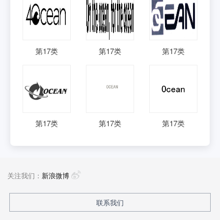
第
17
类
第
17
类
第
17
类
第
17
类
第
17
类
第
17
类