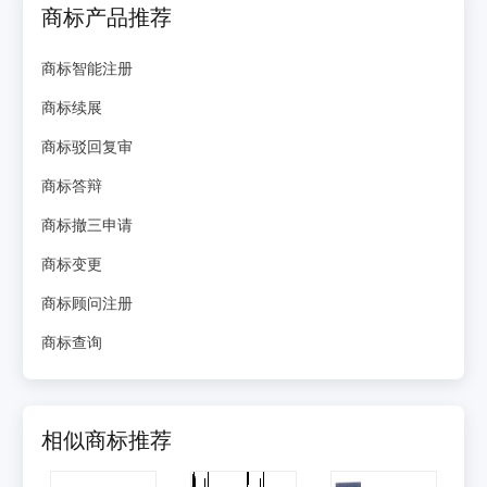
商标产品推荐
商标智能注册
商标续展
商标驳回复审
商标答辩
商标撤三申请
商标变更
商标顾问注册
商标查询
相似商标推荐