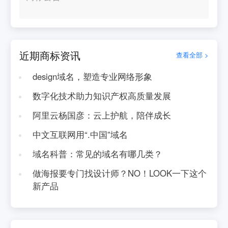
近期商标资讯
查看全部 >
design域名，塑造专业网络形象
数字化技术助力知识产权高质量发展
阿里云杨国彦：云上护航，陪伴成长
中文互联网用“.中国”域名
域名科普：常见的域名有哪几类？
做海报要专门找设计师？NO！LOOK一下这个
新产品