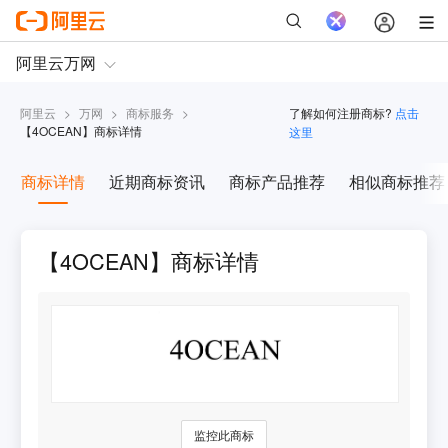
阿里云
>
万网
>
商标服务
>
了解如何注册商标?
点击
【
4OCEAN
】商标详情
这里
商标详情
近期商标资讯
商标产品推荐
相似商标推荐
【4OCEAN】商标详情
监控此商标