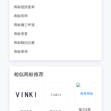
商标驳回复审
商标答辩
商标撤三申请
商标变更
商标顾问注册
商标查询
相似商标推荐
第
33
类