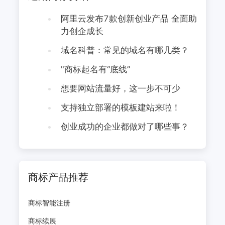
阿里云发布7款创新创业产品 全面助
力创企成长
域名科普：常见的域名有哪几类？
"商标起名有“底线”
想要网站流量好，这一步不可少
支持独立部署的模板建站来啦！
创业成功的企业都做对了哪些事？
商标产品推荐
商标智能注册
商标续展