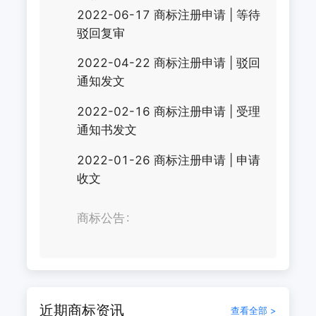
2022-06-17
商标注册申请
|
等待
驳回复审
2022-04-22
商标注册申请
|
驳回
通知发文
2022-02-16
商标注册申请
|
受理
通知书发文
2022-01-26
商标注册申请
|
申请
收文
商标公告
近期商标资讯
查看全部 >