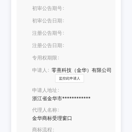
初审公告期号
初审公告日期
注册公告期号
注册公告日期
专用权期限
申请人
零熹科技（金华）有限公司
监控此申请人
申请人地址
浙江省金华市************
代理人名称
金华商标受理窗口
商标流程