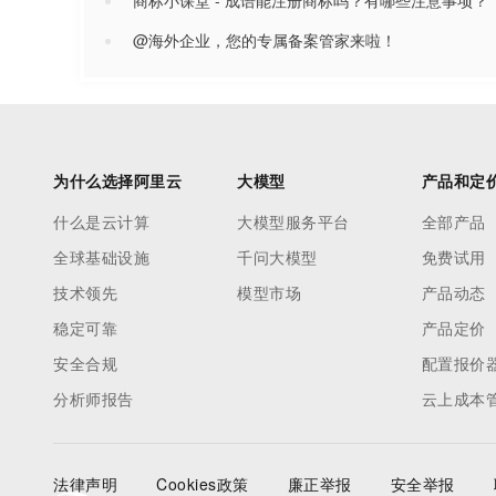
商标小课堂 - 成语能注册商标吗？有哪些注意事项？
@海外企业，您的专属备案管家来啦！