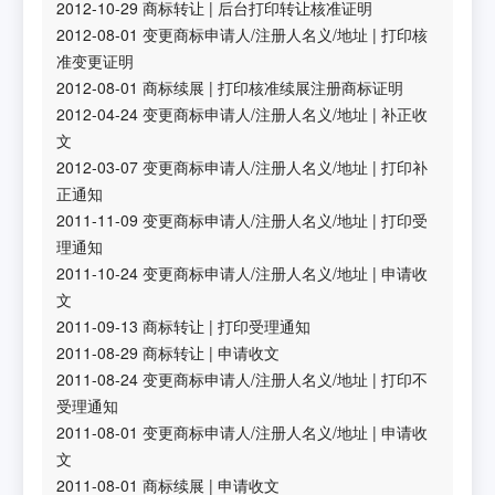
2012-10-29
商标转让
|
后台打印转让核准证明
2012-08-01
变更商标申请人/注册人名义/地址
|
打印核
准变更证明
2012-08-01
商标续展
|
打印核准续展注册商标证明
2012-04-24
变更商标申请人/注册人名义/地址
|
补正收
文
2012-03-07
变更商标申请人/注册人名义/地址
|
打印补
正通知
2011-11-09
变更商标申请人/注册人名义/地址
|
打印受
理通知
2011-10-24
变更商标申请人/注册人名义/地址
|
申请收
文
2011-09-13
商标转让
|
打印受理通知
2011-08-29
商标转让
|
申请收文
2011-08-24
变更商标申请人/注册人名义/地址
|
打印不
受理通知
2011-08-01
变更商标申请人/注册人名义/地址
|
申请收
文
2011-08-01
商标续展
|
申请收文