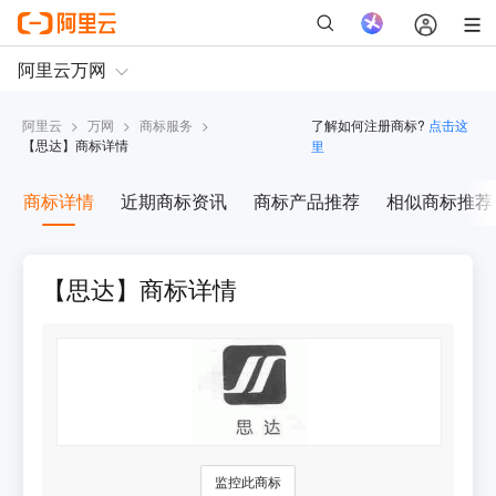
阿里云
>
万网
>
商标服务
>
了解如何注册商标?
点击这
【
思达
】商标详情
里
商标详情
近期商标资讯
商标产品推荐
相似商标推荐
【思达】商标详情
监控此商标