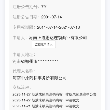
注册公告期号
791
注册公告日期
2001-07-14
专用权期限
2011-07-14-2021-07-13
申请人
河南正道思达连锁商业有限公司
监控此申请人
申请人地址
河南省郑州市************
代理人名称
河南中原商标事务所有限公司
商标流程
2023-11-27
期满未续展注销商标
|
排版未续展注销公告
2023-11-27
期满未续展注销商标
|
申请收文
2023-11-21
期满未续展注销商标
|
申请收文