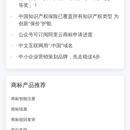
等奖」！
中国知识产权保险已覆盖所有知识产权类型 为
创新“保价”护航
公众号可订阅阿里云商标申请进度
中文互联网用“.中国”域名
中小企业营销策划品牌，先走稳这4步
商标产品推荐
商标智能注册
商标续展
商标驳回复审
商标答辩