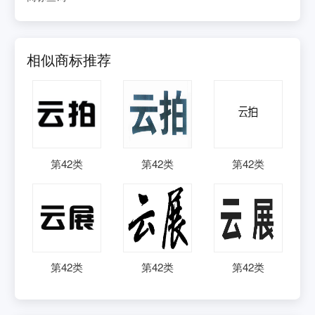
相似商标推荐
第
42
类
第
42
类
第
42
类
第
42
类
第
42
类
第
42
类