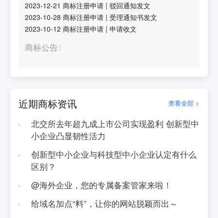
2023-12-21
商标注册申请
|
驳回通知发文
2023-10-28
商标注册申请
|
受理通知书发文
2023-10-12
商标注册申请
|
申请收文
商标公告
近期商标资讯
查看全部 >
北交所去年超九成上市公司实现盈利 创新型中
小企业凸显韧性活力
创新型中小企业与科技型中小企业认定有什么
区别？
@海外企业，您的专属备案管家来啦！
给域名加点“料”，让你的网站脱颖而出～