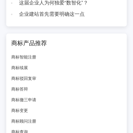
这届企业人为何独爱“数智化”？
企业建站首先需要明确这一点
商标产品推荐
商标智能注册
商标续展
商标驳回复审
商标答辩
商标撤三申请
商标变更
商标顾问注册
商标查询