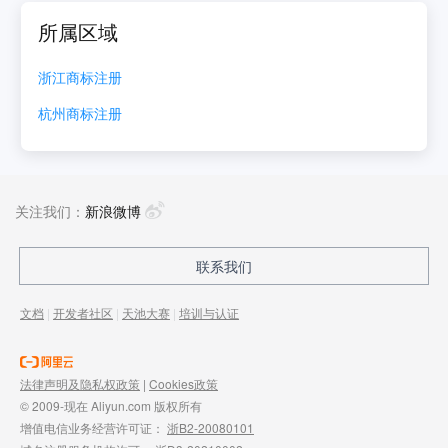
所属区域
浙江
商标注册
杭州
商标注册