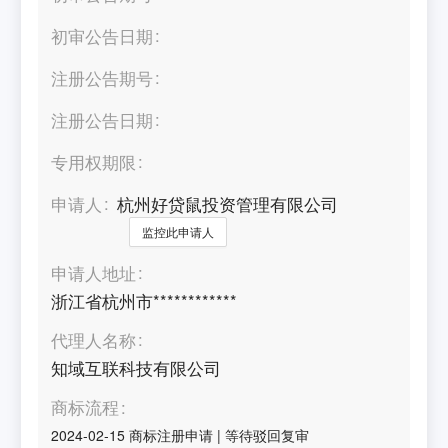
初审公告日期
注册公告期号
注册公告日期
专用权期限
申请人
杭州好贷鼠投资管理有限公司
监控此申请人
申请人地址
浙江省杭州市************
代理人名称
知域互联科技有限公司
商标流程
2024-02-15
商标注册申请
|
等待驳回复审