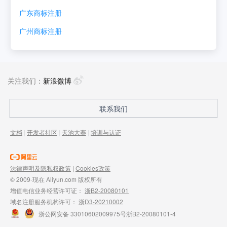
广东
商标注册
广州
商标注册