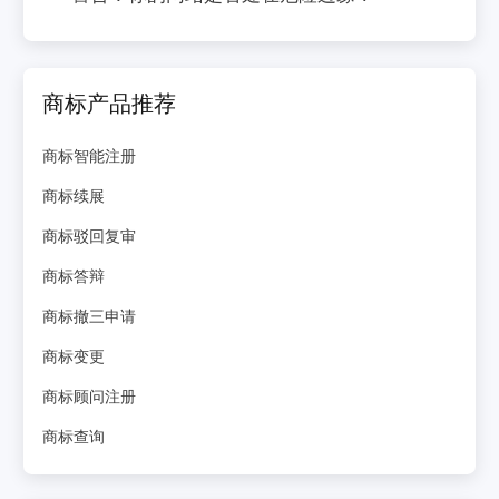
商标产品推荐
商标智能注册
商标续展
商标驳回复审
商标答辩
商标撤三申请
商标变更
商标顾问注册
商标查询