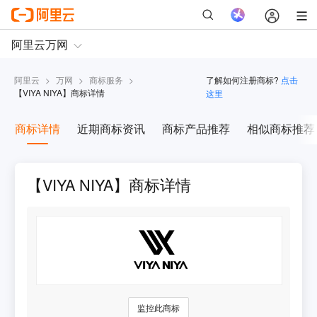
阿里云
>
万网
>
商标服务
>
了解如何注册商标?
点击
【
VIYA NIYA
】商标详情
这里
商标详情
近期商标资讯
商标产品推荐
相似商标推荐
【VIYA NIYA】商标详情
监控此商标