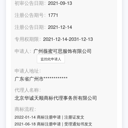
初审公告日期
2021-09-13
注册公告期号
1771
注册公告日期
2021-12-14
专用权期限
2021-12-14-2031-12-13
申请人
广州薇蜜可思服饰有限公司
监控此申请人
申请人地址
广东省广州市************
代理人名称
北京华诚天顺商标代理事务所有限公司
商标流程
2022-01-14
商标注册申请
|
注册证发文
2021-06-18
商标注册申请
|
受理通知书发文