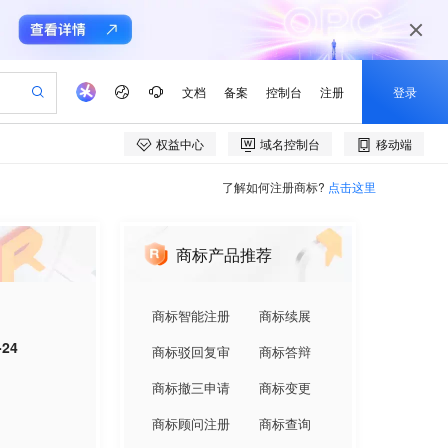
了解如何注册商标?
点击这里
商标产品推荐
商标智能注册
商标续展
-24
商标驳回复审
商标答辩
商标撤三申请
商标变更
商标顾问注册
商标查询