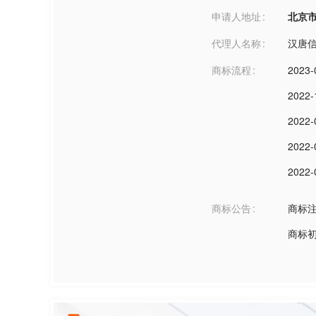
申请人地址
北京市北京
代理人名称
汉唐
商标流程
2023-
2022-
2022-
2022-
2022-
商标公告
商标
商标