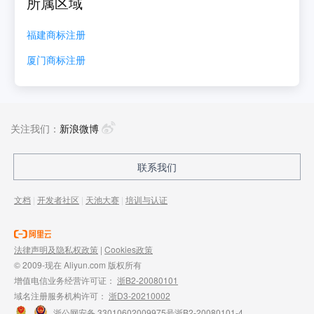
所属区域
福建
商标注册
厦门
商标注册