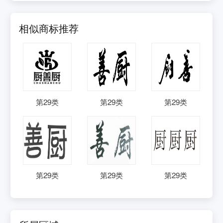
相似商标推荐
第
29
类
第
29
类
第
29
类
第
29
类
第
29
类
第
29
类