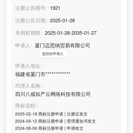
注册公告期号
1921
注册公告日期
2025-01-28
专用权期限
2025-01-28-2035-01-27
申请人
厦门迈思纳贸易有限公司
监控此申请人
申请人地址
福建省厦门市************
代理人名称
四川八戒知产云网络科技有限公司
商标流程
2025-02-18
商标注册申请
|
注册证发文
2024-09-12
商标注册申请
|
受理通知书发文
2024-08-06
商标注册申请
|
申请收文