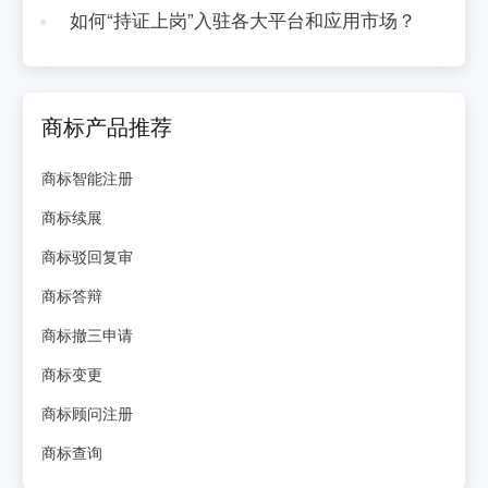
如何“持证上岗”入驻各大平台和应用市场？
商标产品推荐
商标智能注册
商标续展
商标驳回复审
商标答辩
商标撤三申请
商标变更
商标顾问注册
商标查询