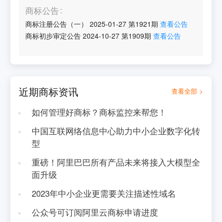
商标公告
商标注册公告（一）
2025-01-27
第
1921
期
查看公告
商标初步审定公告
2024-10-27
第
1909
期
查看公告
近期商标资讯
查看全部 >
如何管理好商标？商标监控来帮您！
中国互联网络信息中心助力中小企业数字化转
型
重磅！阿里巴巴所有产品未来将接入大模型全
面升级
2023年中小企业更需要关注描述性域名
公众号可订阅阿里云商标申请进度