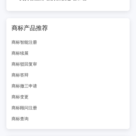
商标产品推荐
商标智能注册
商标续展
商标驳回复审
商标答辩
商标撤三申请
商标变更
商标顾问注册
商标查询