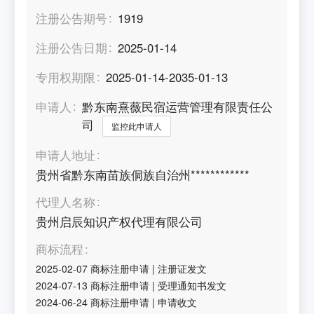
注册公告期号
1919
注册公告日期
2025-01-14
专用权期限
2025-01-14-2035-01-13
申请人
黔东南熹薇民宿运营管理有限责任公
司
监控此申请人
申请人地址
贵州省黔东南苗族侗族自治州************
代理人名称
贵州启辰知识产权代理有限公司
商标流程
2025-02-07
商标注册申请
|
注册证发文
2024-07-13
商标注册申请
|
受理通知书发文
2024-06-24
商标注册申请
|
申请收文