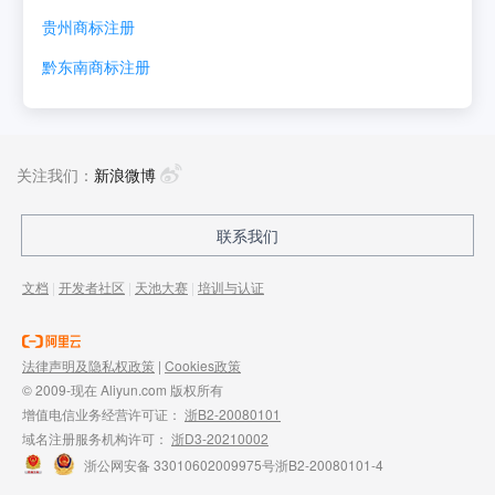
贵州
商标注册
黔东南
商标注册