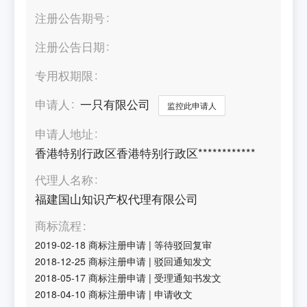
注册公告期号
注册公告日期
专用权期限
申请人
一只有限公司
监控此申请人
申请人地址
香港特别行政区香港特别行政区************
代理人名称
福建国山知识产权代理有限公司
商标流程
2019-02-18
商标注册申请
|
等待驳回复审
2018-12-25
商标注册申请
|
驳回通知发文
2018-05-17
商标注册申请
|
受理通知书发文
2018-04-10
商标注册申请
|
申请收文