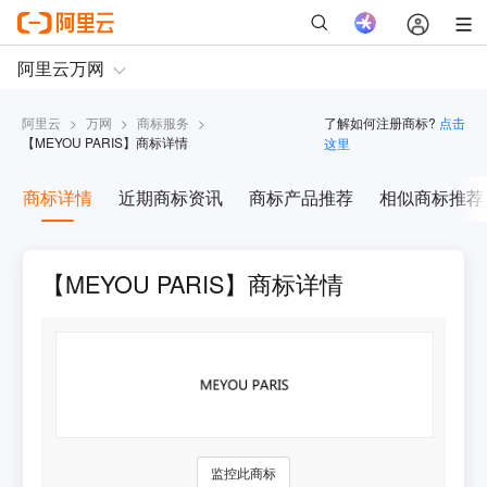
阿里云
>
万网
>
商标服务
>
了解如何注册商标?
点击
【
MEYOU PARIS
】商标详情
这里
商标详情
近期商标资讯
商标产品推荐
相似商标推荐
【MEYOU PARIS】商标详情
监控此商标