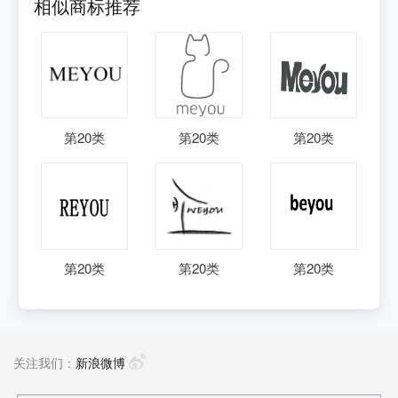
相似商标推荐
第
20
类
第
20
类
第
20
类
第
20
类
第
20
类
第
20
类