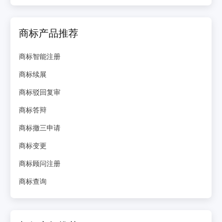
商标产品推荐
商标智能注册
商标续展
商标驳回复审
商标答辩
商标撤三申请
商标变更
商标顾问注册
商标查询