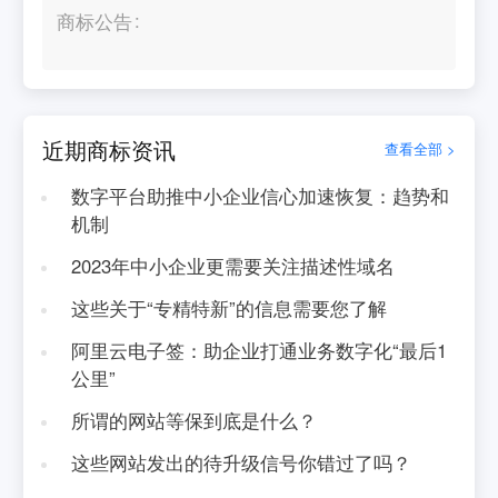
商标公告
近期商标资讯
查看全部 >
数字平台助推中小企业信心加速恢复：趋势和
机制
2023年中小企业更需要关注描述性域名
这些关于“专精特新”的信息需要您了解
阿里云电子签：助企业打通业务数字化“最后1
公里”
所谓的网站等保到底是什么？
这些网站发出的待升级信号你错过了吗？