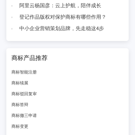
阿里云杨国彦：云上护航，陪伴成长
登记作品版权对保护商标有哪些作用？
中小企业营销策划品牌，先走稳这4步
商标产品推荐
商标智能注册
商标续展
商标驳回复审
商标答辩
商标撤三申请
商标变更