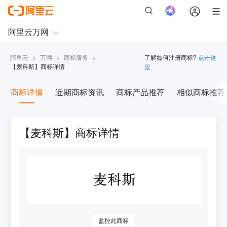
阿里云
>
万网
>
商标服务
>
了解如何注册商标?
点击这
【
麦科斯
】商标详情
里
商标详情
近期商标资讯
商标产品推荐
相似商标推荐
【麦科斯】商标详情
监控此商标