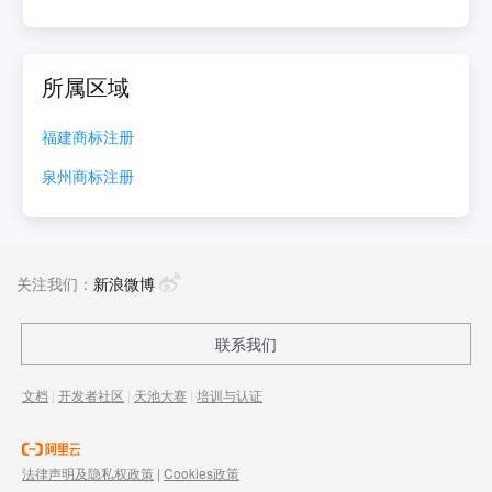
所属区域
福建
商标注册
泉州
商标注册