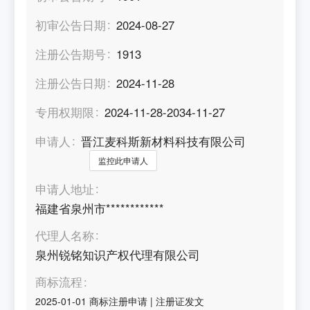
初审公告日期
2024-08-27
注册公告期号
1913
注册公告日期
2024-11-28
专用权期限
2024-11-28-2034-11-27
申请人
晋江麦科斯新材料科技有限公司
监控此申请人
申请人地址
福建省泉州市************
代理人名称
泉州锐铭知识产权代理有限公司
商标流程
2025-01-01
商标注册申请
|
注册证发文