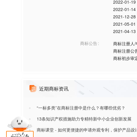
2022-01-19
2022-01-14
2021-12-28
2021-05-01
2021-04-13
商标公告
商标注册人
商标注册公
商标初步审
近期商标资讯
“一标多类”在商标注册中是什么？有哪些优劣？
13条知识产权措施助力专精特新中小企业创新发展
商标课堂 - 如何更便捷的申请外观专利，保护产品设