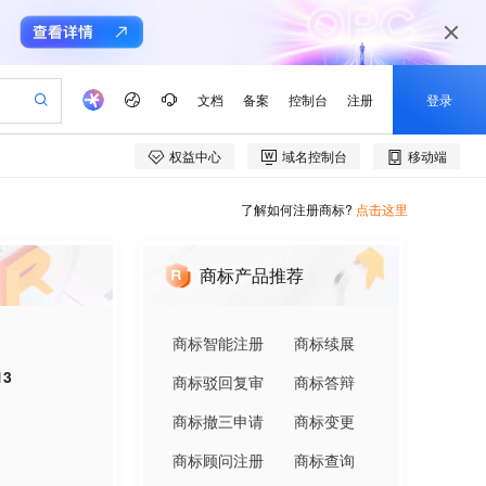
了解如何注册商标?
点击这里
商标产品推荐
商标智能注册
商标续展
13
商标驳回复审
商标答辩
商标撤三申请
商标变更
商标顾问注册
商标查询