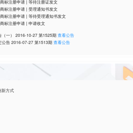
商标注册申请
|
等待注册证发文
商标注册申请
|
受理通知书发文
商标注册申请
|
等待受理通知书发文
商标注册申请
|
申请收文
告（一）
2016-10-27
第
1525
期
查看公告
定公告
2016-07-27
第
1513
期
查看公告
的创新方式