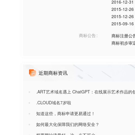
2016-12-31
2015-12-26
2015-12-26
2015-09-16
商标公告
商标注册公
商标初步审
近期商标资讯
.ART艺术域名遇上 ChatGPT：在线展示艺术作品
.CLOUD域名7岁啦
知道这些，商标申请更易通过！
如何最大化保障我们的网络安全？