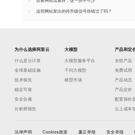
想要网站流量好，这一步不可少
这些网站发出的待升级信号你错过了吗？