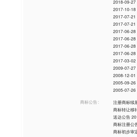
2018-09-27
2017-10-18
2017-07-21
2017-07-21
2017-06-28
2017-06-28
2017-06-28
2017-06-28
2017-03-02
2009-07-27
2008-12-01
2005-09-26
2005-07-26
商标公告
注册商标续
商标转让移
送达公告
20
商标注册公
商标初步审