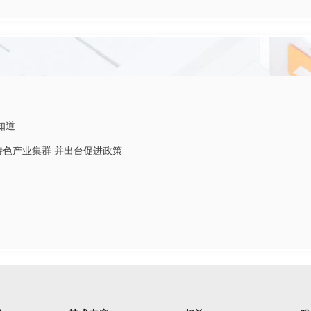
知道
特色产业集群 并出台促进政策