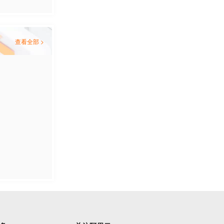
查看全部 >