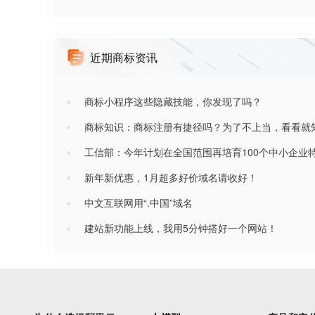
近期商标资讯
商标小程序这些隐藏技能，你发现了吗？
商标知识：商标注册有捷径吗？为了不上当，看看就
工信部：今年计划在全国范围再培育100个中小企业
新年新优惠，1月超多好价域名请收好！
中文互联网用“.中国”域名
建站新功能上线，我用5分钟搭好一个网站！