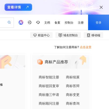
了解如何注册商标?
点击这里
商标产品推荐
商标智能注册
商标续展
26
商标驳回复审
商标答辩
商标撤三申请
商标变更
商标顾问注册
商标查询