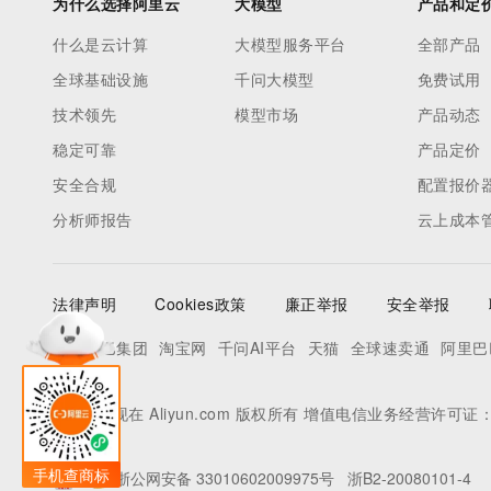
手机查商标