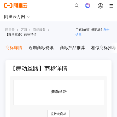
阿里云
>
万网
>
商标服务
>
了解如何注册商标?
点击
【
舞动丝路
】商标详情
这里
商标详情
近期商标资讯
商标产品推荐
相似商标推荐
【舞动丝路】商标详情
监控此商标