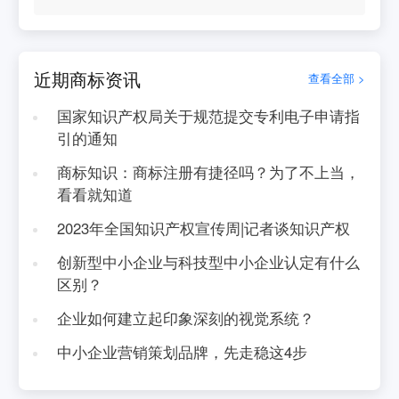
近期商标资讯
查看全部 >
国家知识产权局关于规范提交专利电子申请指
引的通知
商标知识：商标注册有捷径吗？为了不上当，
看看就知道
2023年全国知识产权宣传周|记者谈知识产权
创新型中小企业与科技型中小企业认定有什么
区别？
企业如何建立起印象深刻的视觉系统？
中小企业营销策划品牌，先走稳这4步