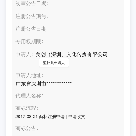
初审公告日期
注册公告期号
注册公告日期
专用权期限
申请人
美创（深圳）文化传媒有限公司
监控此申请人
申请人地址
广东省深圳市************
代理人名称
商标流程
2017-08-21
商标注册申请
|
申请收文
商标公告