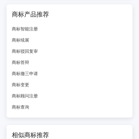
商标产品推荐
商标智能注册
商标续展
商标驳回复审
商标答辩
商标撤三申请
商标变更
商标顾问注册
商标查询
相似商标推荐