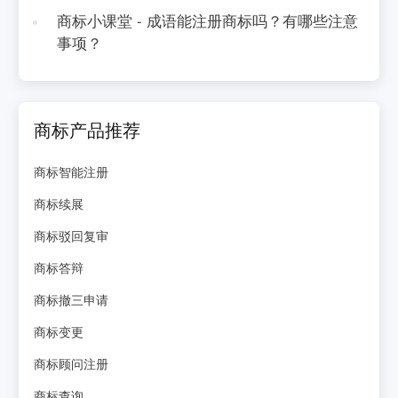
商标小课堂 - 成语能注册商标吗？有哪些注意
事项？
商标产品推荐
商标智能注册
商标续展
商标驳回复审
商标答辩
商标撤三申请
商标变更
商标顾问注册
商标查询