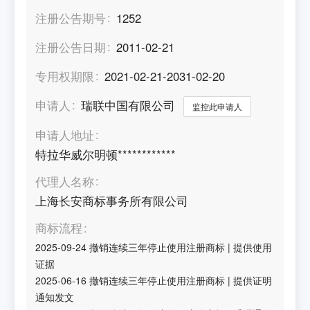
注册公告期号
1252
注册公告日期
2011-02-21
专用权期限
2021-02-21-2031-02-20
申请人
瑞联中国有限公司
监控此申请人
申请人地址
特拉华威尔明顿************
代理人名称
上海长安商标事务所有限公司
商标流程
2025-09-24
撤销连续三年停止使用注册商标
|
提供使用
证据
2025-06-16
撤销连续三年停止使用注册商标
|
提供证明
通知发文