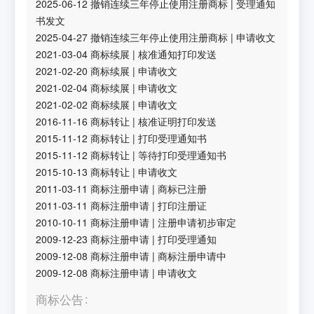
2025-06-12
撤销连续三年停止使用注册商标
|
受理通知
书发文
2025-04-27
撤销连续三年停止使用注册商标
|
申请收文
2021-03-04
商标续展
|
核准通知打印发送
2021-02-20
商标续展
|
申请收文
2021-02-04
商标续展
|
申请收文
2021-02-02
商标续展
|
申请收文
2016-11-16
商标转让
|
核准证明打印发送
2015-11-12
商标转让
|
打印受理通知书
2015-11-12
商标转让
|
等待打印受理通知书
2015-10-13
商标转让
|
申请收文
2011-03-11
商标注册申请
|
商标已注册
2011-03-11
商标注册申请
|
打印注册证
2010-10-11
商标注册申请
|
注册申请初步审定
2009-12-23
商标注册申请
|
打印受理通知
2009-12-08
商标注册申请
|
商标注册申请中
2009-12-08
商标注册申请
|
申请收文
商标公告