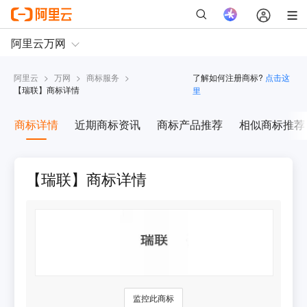
阿里云
>
万网
>
商标服务
>
了解如何注册商标?
点击这
【
瑞联
】商标详情
里
商标详情
近期商标资讯
商标产品推荐
相似商标推荐
【瑞联】商标详情
监控此商标