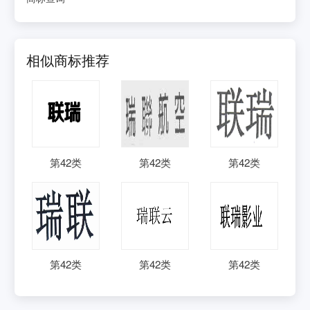
相似商标推荐
第
42
类
第
42
类
第
42
类
第
42
类
第
42
类
第
42
类