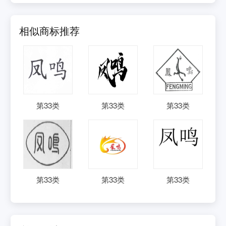
相似商标推荐
第
33
类
第
33
类
第
33
类
第
33
类
第
33
类
第
33
类