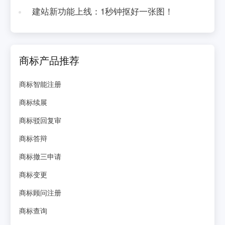
建站新功能上线：1秒钟抠好一张图！
商标产品推荐
商标智能注册
商标续展
商标驳回复审
商标答辩
商标撤三申请
商标变更
商标顾问注册
商标查询