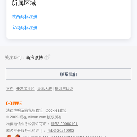
所属区域
陕西
商标注册
宝鸡
商标注册