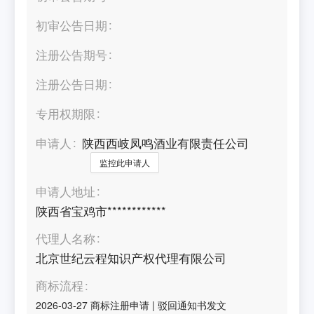
初审公告日期
注册公告期号
注册公告日期
专用权期限
申请人
陕西西岐凤鸣酒业有限责任公司
监控此申请人
申请人地址
陕西省宝鸡市************
代理人名称
北京世纪云程知识产权代理有限公司
商标流程
2026-03-27
商标注册申请
|
驳回通知书发文