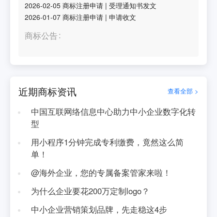
2026-02-05
商标注册申请
|
受理通知书发文
2026-01-07
商标注册申请
|
申请收文
商标公告
近期商标资讯
查看全部 >
中国互联网络信息中心助力中小企业数字化转
型
用小程序1分钟完成专利缴费，竟然这么简
单！
@海外企业，您的专属备案管家来啦！
为什么企业要花200万定制logo？
中小企业营销策划品牌，先走稳这4步