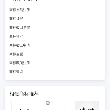
商标智能注册
商标续展
商标驳回复审
商标答辩
商标撤三申请
商标变更
商标顾问注册
商标查询
相似商标推荐