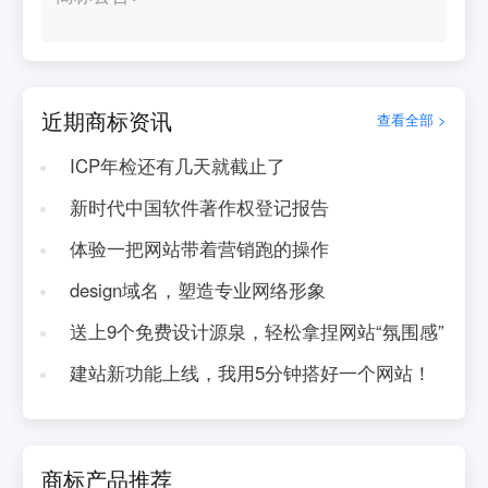
近期商标资讯
查看全部 >
ICP年检还有几天就截止了
新时代中国软件著作权登记报告
体验一把网站带着营销跑的操作
design域名，塑造专业网络形象
送上9个免费设计源泉，轻松拿捏网站“氛围感”
建站新功能上线，我用5分钟搭好一个网站！
商标产品推荐