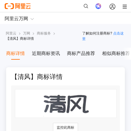
阿里云
>
万网
>
商标服务
>
了解如何注册商标?
点击这
【
清风
】商标详情
里
商标详情
近期商标资讯
商标产品推荐
相似商标推荐
【清风】商标详情
监控此商标