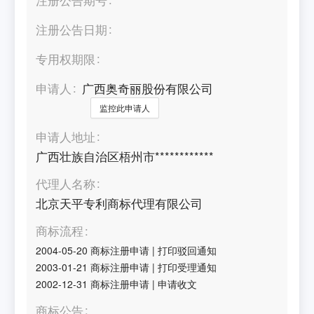
注册公告日期
专用权期限
申请人
广西奥奇丽股份有限公司
监控此申请人
申请人地址
广西壮族自治区梧州市************
代理人名称
北京天平专利商标代理有限公司
商标流程
2004-05-20
商标注册申请
|
打印驳回通知
2003-01-21
商标注册申请
|
打印受理通知
2002-12-31
商标注册申请
|
申请收文
商标公告