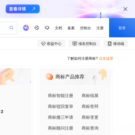
了解如何注册商标?
点击这里
商标产品推荐
商标智能注册
商标续展
商标驳回复审
商标答辩
12
商标撤三申请
商标变更
商标顾问注册
商标查询