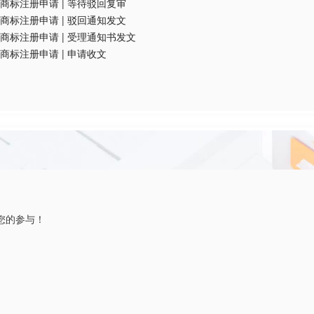
商标注册申请
|
等待驳回复审
商标注册申请
|
驳回通知发文
商标注册申请
|
受理通知书发文
商标注册申请
|
申请收文
您的参与！