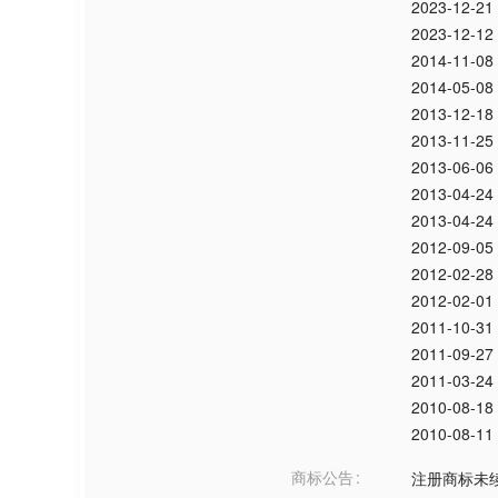
2023-12-21
2023-12-12
2014-11-08
2014-05-08
2013-12-18
2013-11-25
2013-06-06
2013-04-24
2013-04-24
2012-09-05
2012-02-28
2012-02-01
2011-10-31
2011-09-27
2011-03-24
2010-08-18
2010-08-11
商标公告
注册商标未