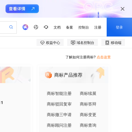
了解如何注册商标?
点击这里
商标产品推荐
商标智能注册
商标续展
11
商标驳回复审
商标答辩
商标撤三申请
商标变更
商标顾问注册
商标查询