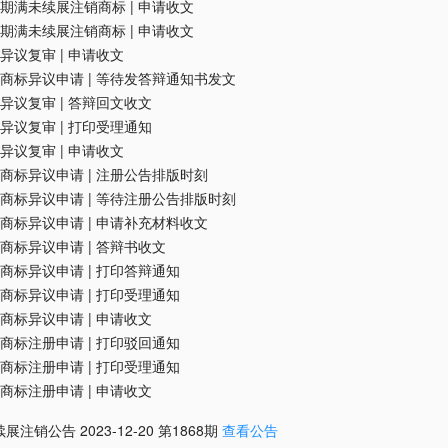
期满未续展注销商标
|
申请收文
期满未续展注销商标
|
申请收文
异议复审
|
申请收文
商标异议申请
|
等待发答辩通知书发文
异议复审
|
答辩回文收文
异议复审
|
打印受理通知
异议复审
|
申请收文
商标异议申请
|
注册公告排版时刻
商标异议申请
|
等待注册公告排版时刻
商标异议申请
|
申请补充材料收文
商标异议申请
|
答辩书收文
商标异议申请
|
打印答辩通知
商标异议申请
|
打印受理通知
商标异议申请
|
申请收文
商标注册申请
|
打印驳回通知
商标注册申请
|
打印受理通知
商标注册申请
|
申请收文
续展注销公告
2023-12-20
第
1868
期
查看公告