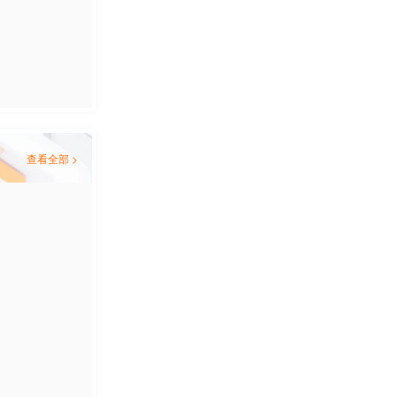
查看全部 >