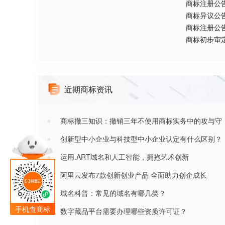
商标注册公
商标异议公
商标注册公
商标初步审
近期商标资讯
商标撤三知识：撤销三年不使用商标实务中的攻与守
创新型中小企业与科技型中小企业认定有什么区别？
运用.ART域名和人工智能，拥抱艺术创新
阿里云发布7款创新创业产品 全面助力创企成长
域名科普：常见的域名有哪几类？
手机查商标
数字藏品平台需要办理哪些资质许可证？