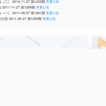
告（二）
2014-11-27
第
1433
期
查看公告
告
2011-11-27
第
1289
期
查看公告
告（一）
2011-09-27
第
1281
期
查看公告
定公告
2011-06-27
第
1269
期
查看公告