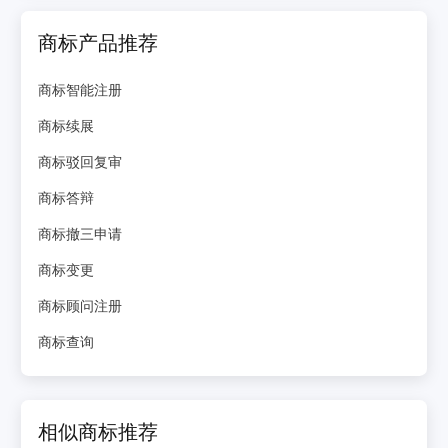
商标产品推荐
商标智能注册
商标续展
商标驳回复审
商标答辩
商标撤三申请
商标变更
商标顾问注册
商标查询
相似商标推荐