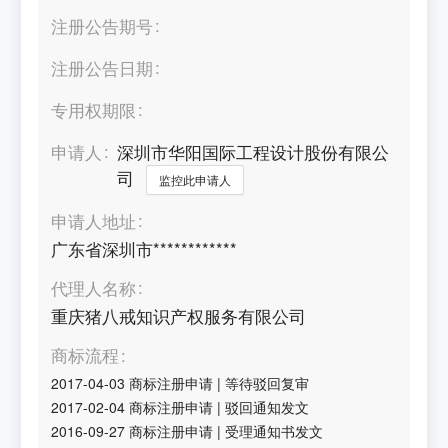
注册公告期号
注册公告日期
专用权期限
申请人
深圳市华阳国际工程设计股份有限公
司
监控此申请人
申请人地址
广东省深圳市************
代理人名称
重庆猪八戒知识产权服务有限公司
商标流程
2017-04-03
商标注册申请
|
等待驳回复审
2017-02-04
商标注册申请
|
驳回通知发文
2016-09-27
商标注册申请
|
受理通知书发文