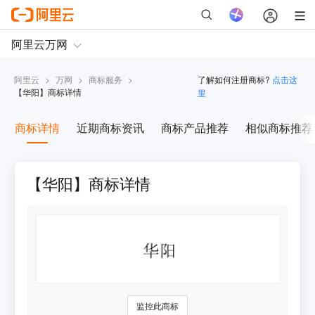
阿里云
>
万网
>
商标服务
>
了解如何注册商标?
点击这
【
华阳
】商标详情
里
商标详情
近期商标资讯
商标产品推荐
相似商标推荐
【华阳】商标详情
监控此商标