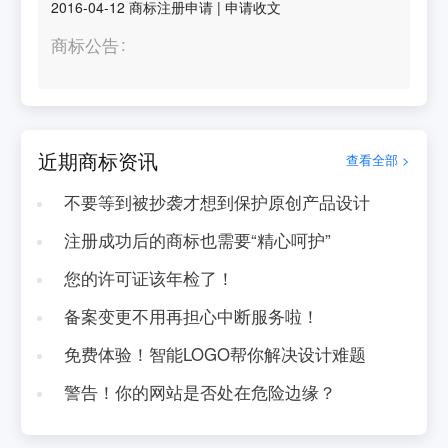
2016-04-12
商标注册申请
|
申请收文
商标公告
近期商标资讯
查看全部 >
不要等到被抄袭才想到保护原创产品设计
注册成功后的商标也需要“精心呵护”
您的许可证该年检了！
备案变更不用再担心中断服务啦！
免费体验！智能LOGO帮你解决设计难题
警告！你的网站是否处在危险边缘？