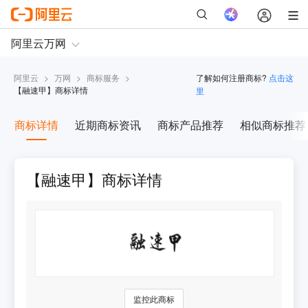
阿里云
>
万网
>
商标服务
>
了解如何注册商标?
点击这
【
融速甲
】商标详情
里
商标详情
近期商标资讯
商标产品推荐
相似商标推荐
【融速甲】商标详情
监控此商标