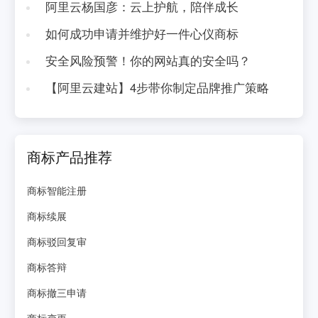
阿里云杨国彦：云上护航，陪伴成长
如何成功申请并维护好一件心仪商标
安全风险预警！你的网站真的安全吗？
【阿里云建站】4步带你制定品牌推广策略
商标产品推荐
商标智能注册
商标续展
商标驳回复审
商标答辩
商标撤三申请
商标变更