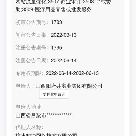
网站流量优化;3507-商业审计;3508-寻找赞
助;3509-医疗用品零售或批发服务
初审公告期号
1783
初审公告日期
2022-03-13
注册公告期号
1795
注册公告日期
2022-06-14
专用权期限
2022-06-14-2032-06-13
申请人
山西阳府井实业集团有限公司
监控此申请人
申请人地址
山西省吕梁市************
代理人名称
杭州知协网络技术有限公司