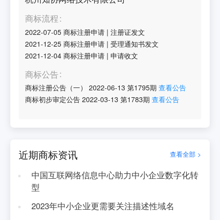
商标流程
2022-07-05
商标注册申请
|
注册证发文
2021-12-25
商标注册申请
|
受理通知书发文
2021-12-04
商标注册申请
|
申请收文
商标公告
商标注册公告（一）
2022-06-13
第
1795
期
查看公告
商标初步审定公告
2022-03-13
第
1783
期
查看公告
近期商标资讯
查看全部 >
中国互联网络信息中心助力中小企业数字化转
型
2023年中小企业更需要关注描述性域名