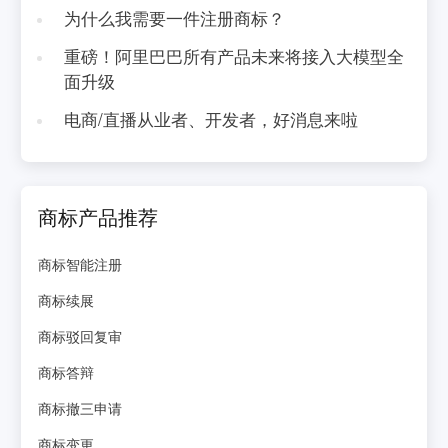
为什么我需要一件注册商标？
重磅！阿里巴巴所有产品未来将接入大模型全
面升级
电商/直播从业者、开发者，好消息来啦
商标产品推荐
商标智能注册
商标续展
商标驳回复审
商标答辩
商标撤三申请
商标变更