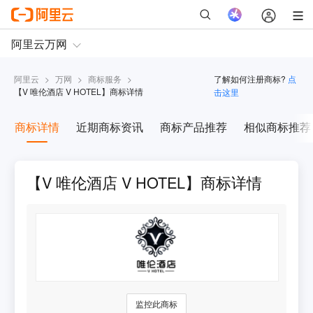
阿里云
>
万网
>
商标服务
>
了解如何注册商标?
点
【
V 唯伦酒店 V HOTEL
】商标详情
击这里
商标详情
近期商标资讯
商标产品推荐
相似商标推荐
【V 唯伦酒店 V HOTEL】商标详情
监控此商标