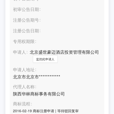
初审公告日期
注册公告期号
注册公告日期
专用权期限
申请人
北京盛世豪迈酒店投资管理有限公司
监控此申请人
申请人地址
北京市北京市************
代理人名称
陕西华林商标事务有限公司
商标流程
2016-02-19
商标注册申请
|
等待驳回复审