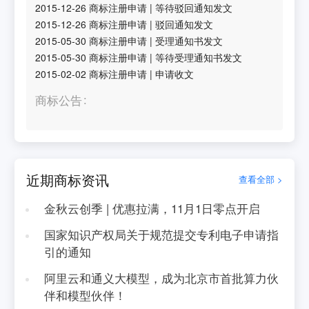
2015-12-26
商标注册申请
|
等待驳回通知发文
2015-12-26
商标注册申请
|
驳回通知发文
2015-05-30
商标注册申请
|
受理通知书发文
2015-05-30
商标注册申请
|
等待受理通知书发文
2015-02-02
商标注册申请
|
申请收文
商标公告
近期商标资讯
查看全部 >
金秋云创季 | 优惠拉满，11月1日零点开启
国家知识产权局关于规范提交专利电子申请指
引的通知
阿里云和通义大模型，成为北京市首批算力伙
伴和模型伙伴！