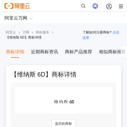
阿里云
>
万网
>
商标服务
>
了解如何注册商标?
点击
【
维纳斯 6D
】商标详情
这里
商标详情
近期商标资讯
商标产品推荐
相似商标推荐
【维纳斯 6D】商标详情
监控此商标