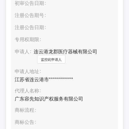
初审公告日期
注册公告期号
注册公告日期
专用权期限
申请人
连云港龙郡医疗器械有限公司
监控此申请人
申请人地址
江苏省连云港市************
代理人名称
广东容先知识产权服务有限公司
商标流程
商标公告