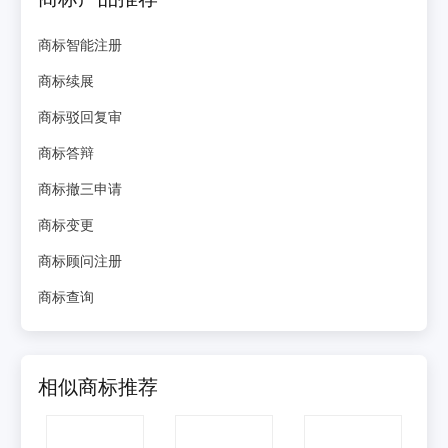
商标智能注册
商标续展
商标驳回复审
商标答辩
商标撤三申请
商标变更
商标顾问注册
商标查询
相似商标推荐