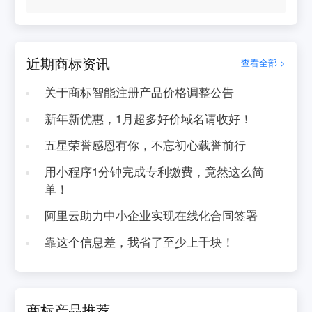
近期商标资讯
查看全部 >
关于商标智能注册产品价格调整公告
新年新优惠，1月超多好价域名请收好！
五星荣誉感恩有你，不忘初心载誉前行
用小程序1分钟完成专利缴费，竟然这么简
单！
阿里云助力中小企业实现在线化合同签署
靠这个信息差，我省了至少上千块！
商标产品推荐