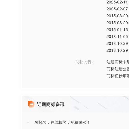
2025-02-11
2025-02-07
2015-03-20
2015-03-20
2015-01-15
2013-11-05
2013-10-29
2013-10-29
商标公告
注册商标未
商标注册公
商标初步审
近期商标资讯
AI起名，在线核名，免费体验！