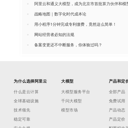
阿里云和通义大模型，成为北京市首批算力伙伴和模
战略地图｜数字化时代成本论
用小程序1分钟完成专利缴费，竟然这么简单！
网站经营者必知的法规
备案变更还不中断服务，你体验过吗？