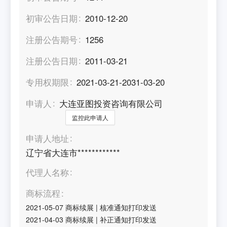
初审公告日期
2010-12-20
注册公告期号
1256
注册公告日期
2011-03-21
专用权期限
2021-03-21-2031-03-20
申请人
大连亚图投资咨询有限公司
监控此申请人
申请人地址
辽宁省大连市************
代理人名称
商标流程
2021-05-07
商标续展
|
核准通知打印发送
2021-04-03
商标续展
|
补正通知打印发送