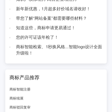
新年新优惠，1月超多好价域名请收好！
带您了解“网站备案”都需要哪些材料？
知道这些，商标申请更易通过！
您的许可证该年检了！
商标智能检索、1秒换风格...智能logo设计全面
升级啦！
商标产品推荐
商标智能注册
商标续展
商标驳回复审