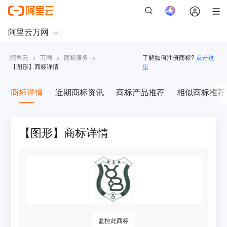
阿里云
>
万网
>
商标服务
>
了解如何注册商标?
点击这
【
图形
】商标详情
里
商标详情
近期商标资讯
商标产品推荐
相似商标推荐
【图形】商标详情
监控此商标