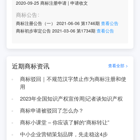
2020-09-25
商标注册申请
|
申请收文
商标公告
商标注册公告（一）
2021-06-06
第
1746
期
查看公告
商标初步审定公告
2021-03-06
第
1734
期
查看公告
近期商标资讯
查看全部 >
商标驳回｜不规范汉字禁止作为商标注册和使
用
2023年全国知识产权宣传周|记者谈知识产权
商标申请被驳回了怎么办？
商标小课堂 – 你应该了解的“商标转让”
中小企业营销策划品牌，先走稳这4步