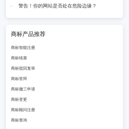
警告！你的网站是否处在危险边缘？
商标产品推荐
商标智能注册
商标续展
商标驳回复审
商标答辩
商标撤三申请
商标变更
商标顾问注册
商标查询