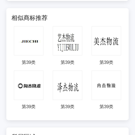
相似商标推荐
第
39
类
第
39
类
第
39
类
第
39
类
第
39
类
第
39
类