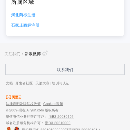
所属区域
河北
商标注册
石家庄
商标注册