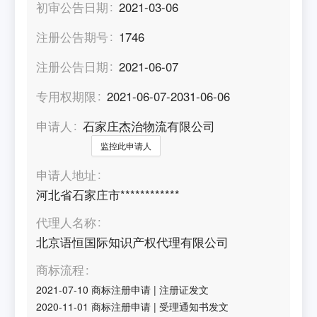
初审公告日期
2021-03-06
注册公告期号
1746
注册公告日期
2021-06-07
专用权期限
2021-06-07-2031-06-06
申请人
石家庄杰治物流有限公司
监控此申请人
申请人地址
河北省石家庄市************
代理人名称
北京语恒国际知识产权代理有限公司
商标流程
2021-07-10
商标注册申请
|
注册证发文
2020-11-01
商标注册申请
|
受理通知书发文