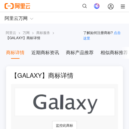
阿里云
>
万网
>
商标服务
>
了解如何注册商标?
点击
【
GALAXY
】商标详情
这里
商标详情
近期商标资讯
商标产品推荐
相似商标推荐
【GALAXY】商标详情
监控此商标