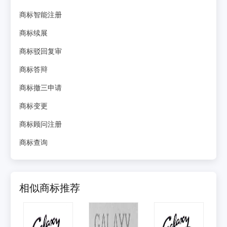
商标智能注册
商标续展
商标驳回复审
商标答辩
商标撤三申请
商标变更
商标顾问注册
商标查询
相似商标推荐