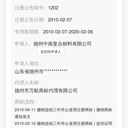
注册公告期号
1202
注册公告日期
2010-02-07
专用权期限
2010-02-07-2020-02-06
申请人
德州中南复合材料有限公司
监控此申请人
申请人地址
山东省德州市************
代理人名称
德州市万航商标代理有限公司
商标流程
2015-06-11
撤销连续三年停止使用注册商标
|
撤销商标
通知发文
2015-02-16
撤销连续三年停止使用注册商标
|
提供证明