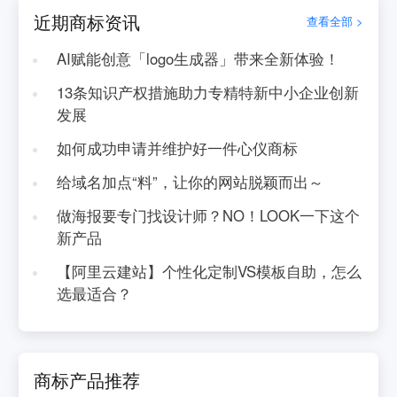
近期商标资讯
查看全部 >
AI赋能创意「logo生成器」带来全新体验！
13条知识产权措施助力专精特新中小企业创新
发展
如何成功申请并维护好一件心仪商标
给域名加点“料”，让你的网站脱颖而出～
做海报要专门找设计师？NO！LOOK一下这个
新产品
【阿里云建站】个性化定制VS模板自助，怎么
选最适合？
商标产品推荐