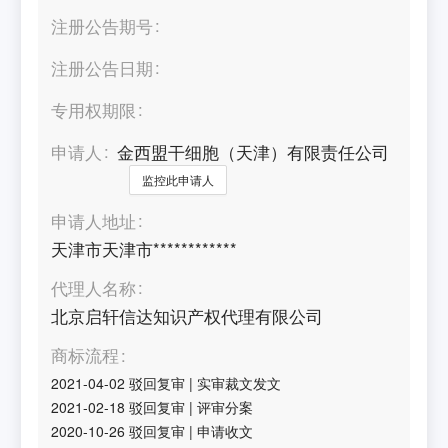
注册公告期号
注册公告日期
专用权期限
申请人
金西盟干细胞（天津）有限责任公司
监控此申请人
申请人地址
天津市天津市************
代理人名称
北京启轩信达知识产权代理有限公司
商标流程
2021-04-02
驳回复审
|
实审裁文发文
2021-02-18
驳回复审
|
评审分案
2020-10-26
驳回复审
|
申请收文