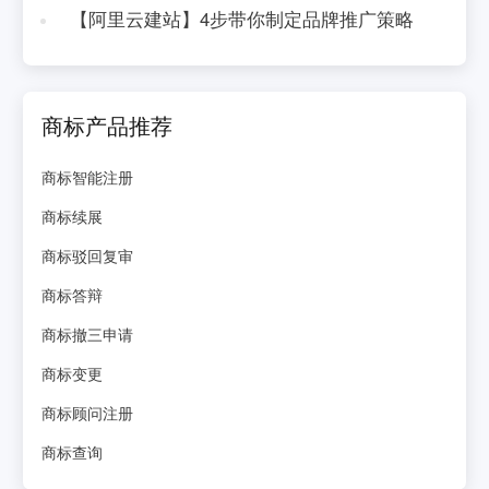
【阿里云建站】4步带你制定品牌推广策略
商标产品推荐
商标智能注册
商标续展
商标驳回复审
商标答辩
商标撤三申请
商标变更
商标顾问注册
商标查询