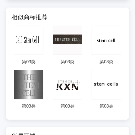
相似商标推荐
第
03
类
第
03
类
第
03
类
第
03
类
第
03
类
第
03
类