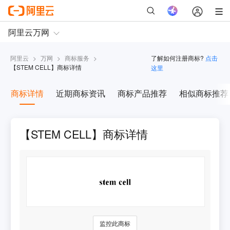
阿里云
>
万网
>
商标服务
>
了解如何注册商标?
点击
【
STEM CELL
】商标详情
这里
商标详情
近期商标资讯
商标产品推荐
相似商标推荐
【STEM CELL】商标详情
监控此商标