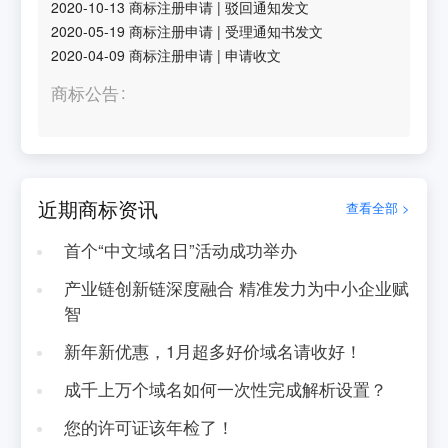
2020-10-13
商标注册申请
|
驳回通知发文
2020-05-19
商标注册申请
|
受理通知书发文
2020-04-09
商标注册申请
|
申请收文
商标公告
近期商标资讯
查看全部 >
首个“中文域名日”活动成功举办
产业链创新链深度融合 精准发力为中小企业赋
智
新年新优惠，1月超多好价域名请收好！
成千上万个域名如何一次性完成解析设置？
您的许可证该年检了！