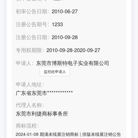
初审公告日期
2010-06-27
注册公告期号
1233
注册公告日期
2010-09-28
专用权期限
2010-09-28-2020-09-27
申请人
东莞市博斯特电子实业有限公司
监控此申请人
申请人地址
广东省东莞市************
代理人名称
东莞市利捷商标事务所
商标流程
2024-01-08
期满未续展注销商标
|
排版未续展注销公告