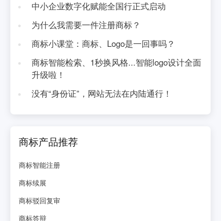
中小企业数字化赋能全国行正式启动
为什么我需要一件注册商标？
商标小课堂：商标、Logo是一回事吗？
商标智能检索、1秒换风格...智能logo设计全面
升级啦！
没有“身份证”，网站无法在内陆通行！
商标产品推荐
商标智能注册
商标续展
商标驳回复审
商标答辩