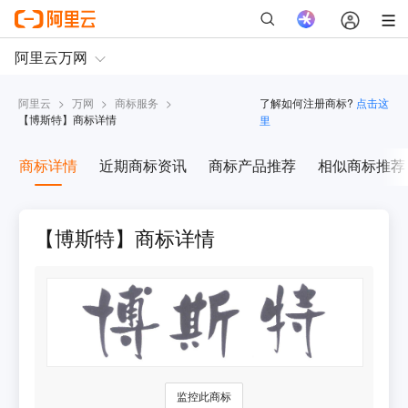
阿里云
>
万网
>
商标服务
>
了解如何注册商标?
点击这
【
博斯特
】商标详情
里
商标详情
近期商标资讯
商标产品推荐
相似商标推荐
【博斯特】商标详情
监控此商标