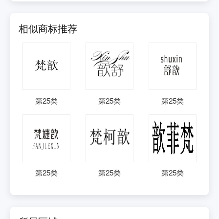
相似商标推荐
第
25
类
第
25
类
第
25
类
第
25
类
第
25
类
第
25
类