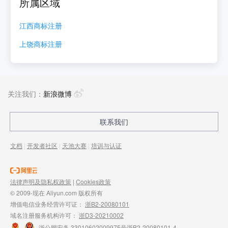
所属区域
江西
商标注册
上饶
商标注册