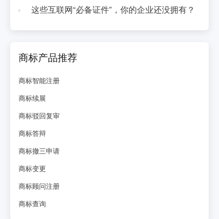
这些互联网“必备证件”，你的企业还没拥有？
商标产品推荐
商标智能注册
商标续展
商标驳回复审
商标答辩
商标撤三申请
商标变更
商标顾问注册
商标查询