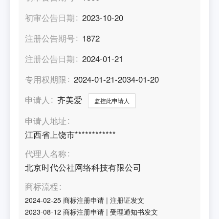
初审公告日期
2023-10-20
注册公告期号
1872
注册公告日期
2024-01-21
专用权期限
2024-01-21-2034-01-20
申请人
齐美爱
监控此申请人
申请人地址
江西省上饶市************
代理人名称
北京时代公社网络科技有限公司
商标流程
2024-02-25
商标注册申请
|
注册证发文
2023-08-12
商标注册申请
|
受理通知书发文