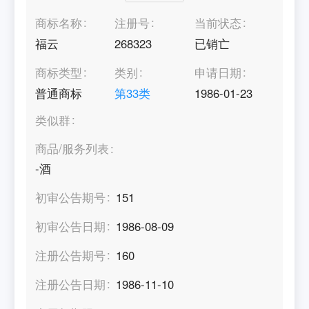
商标名称
注册号
当前状态
福云
268323
已销亡
商标类型
类别
申请日期
普通商标
第
33
类
1986-01-23
类似群
商品/服务列表
-酒
初审公告期号
151
初审公告日期
1986-08-09
注册公告期号
160
注册公告日期
1986-11-10