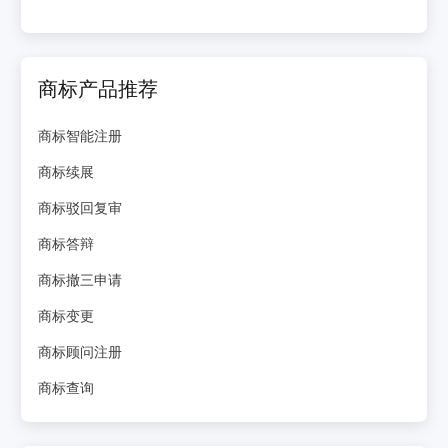
商标产品推荐
商标智能注册
商标续展
商标驳回复审
商标答辩
商标撤三申请
商标变更
商标顾问注册
商标查询