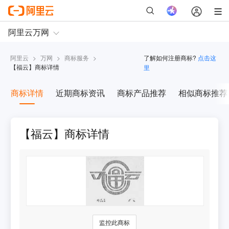
阿里云
>
万网
>
商标服务
>
了解如何注册商标?
点击这
【
福云
】商标详情
里
商标详情
近期商标资讯
商标产品推荐
相似商标推荐
【福云】商标详情
监控此商标