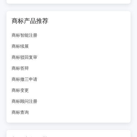
商标产品推荐
商标智能注册
商标续展
商标驳回复审
商标答辩
商标撤三申请
商标变更
商标顾问注册
商标查询