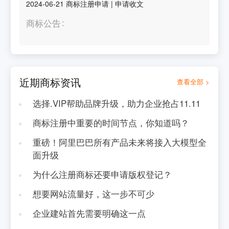
2024-06-21
商标注册申请
|
申请收文
商标公告
近期商标资讯
查看全部 >
选择.VIP帮助品牌升级，助力企业抢占11.11
商标注册中重要的时间节点，你知道吗？
重磅！阿里巴巴所有产品未来将接入大模型全
面升级
为什么注册商标还要申请版权登记？
想要网站流量好，这一步不可少
企业建站首先需要明确这一点