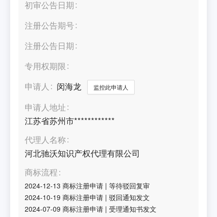
初审公告日期
注册公告期号
注册公告日期
专用权期限
申请人
闵海龙
监控此申请人
申请人地址
江苏省苏州市************
代理人名称
河北驰沃知识产权代理有限公司
商标流程
2024-12-13
商标注册申请
|
等待驳回复审
2024-10-19
商标注册申请
|
驳回通知发文
2024-07-09
商标注册申请
|
受理通知书发文