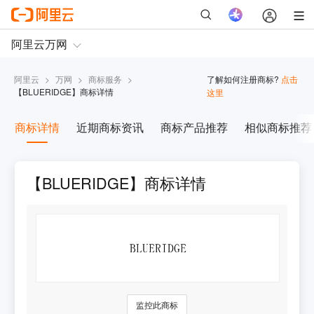
阿里云
>
万网
>
商标服务
>
了解如何注册商标?
点击
【
BLUERIDGE
】商标详情
这里
商标详情
近期商标资讯
商标产品推荐
相似商标推荐
【BLUERIDGE】商标详情
监控此商标