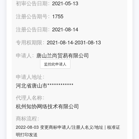
初审公告日期
2021-05-13
注册公告期号
1755
注册公告日期
2021-08-14
专用权期限
2021-08-14-2031-08-13
申请人
唐山兰尚贸易有限公司
监控此申请人
申请人地址
河北省唐山市************
代理人名称
杭州知协网络技术有限公司
商标流程
2022-08-03
变更商标申请人/注册人名义/地址
|
核准证
明打印发送