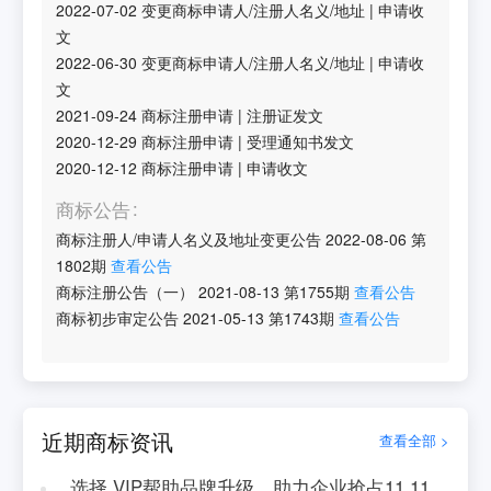
2022-07-02
变更商标申请人/注册人名义/地址
|
申请收
文
2022-06-30
变更商标申请人/注册人名义/地址
|
申请收
文
2021-09-24
商标注册申请
|
注册证发文
2020-12-29
商标注册申请
|
受理通知书发文
2020-12-12
商标注册申请
|
申请收文
商标公告
商标注册人/申请人名义及地址变更公告
2022-08-06
第
1802
期
查看公告
商标注册公告（一）
2021-08-13
第
1755
期
查看公告
商标初步审定公告
2021-05-13
第
1743
期
查看公告
近期商标资讯
查看全部 >
选择.VIP帮助品牌升级，助力企业抢占11.11