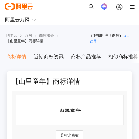
阿里云
>
万网
>
商标服务
>
了解如何注册商标?
点击
【
山里童年
】商标详情
这里
商标详情
近期商标资讯
商标产品推荐
相似商标推荐
【山里童年】商标详情
监控此商标