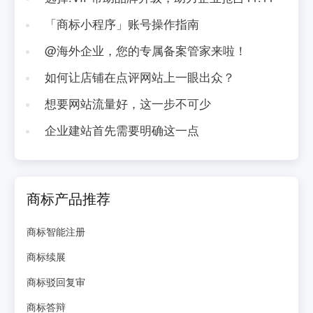
「商标小程序」账号操作指南
@海外企业，您的专属备案管家来啦！
如何让店铺在点评网站上一眼出众？
想要网站流量好，这一步不可少
企业建站首先需要明确这一点
商标产品推荐
商标智能注册
商标续展
商标驳回复审
商标答辩