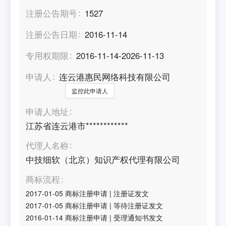
注册公告期号
1527
注册公告日期
2016-11-14
专用权期限
2016-11-14-2026-11-13
申请人
连云港惠民网络科技有限公司
监控此申请人
申请人地址
江苏省连云港市************
代理人名称
中技细软（北京）知识产权代理有限公司
商标流程
2017-01-05
商标注册申请
|
注册证发文
2017-01-05
商标注册申请
|
等待注册证发文
2016-01-14
商标注册申请
|
受理通知书发文