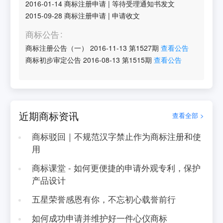
2016-01-14
商标注册申请
|
等待受理通知书发文
2015-09-28
商标注册申请
|
申请收文
商标公告
商标注册公告（一）
2016-11-13
第
1527
期
查看公告
商标初步审定公告
2016-08-13
第
1515
期
查看公告
近期商标资讯
查看全部 >
商标驳回｜不规范汉字禁止作为商标注册和使
用
商标课堂 - 如何更便捷的申请外观专利，保护
产品设计
五星荣誉感恩有你，不忘初心载誉前行
如何成功申请并维护好一件心仪商标