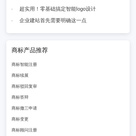
超实用！零基础搞定智能logo设计
企业建站首先需要明确这一点
商标产品推荐
商标智能注册
商标续展
商标驳回复审
商标答辩
商标撤三申请
商标变更
商标顾问注册