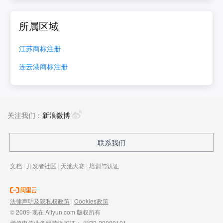
所属区域
江苏
商标注册
连云港
商标注册