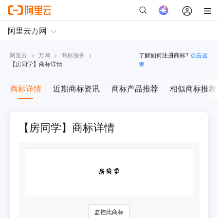
阿里云
>
万网
>
商标服务
>
了解如何注册商标?
点击这
【
房同学
】商标详情
里
商标详情
近期商标资讯
商标产品推荐
相似商标推荐
【房同学】商标详情
监控此商标