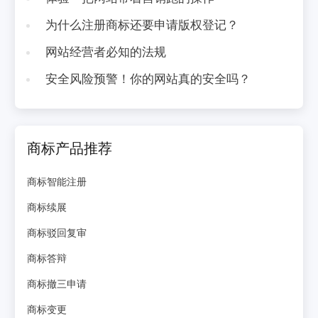
为什么注册商标还要申请版权登记？
网站经营者必知的法规
安全风险预警！你的网站真的安全吗？
商标产品推荐
商标智能注册
商标续展
商标驳回复审
商标答辩
商标撤三申请
商标变更