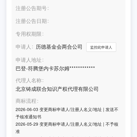
注册公告期号
注册公告日期
专用权期限
申请人
历德基金会两合公司
监控此申请人
申请人地址
巴登-符腾堡内卡苏尔姆************
代理人名称
北京铸成联合知识产权代理有限公司
商标流程
2026-06-03
变更商标申请人/注册人名义/地址
|
发送不
予核准通知书
2026-05-29
变更商标申请人/注册人名义/地址
|
不予核
准