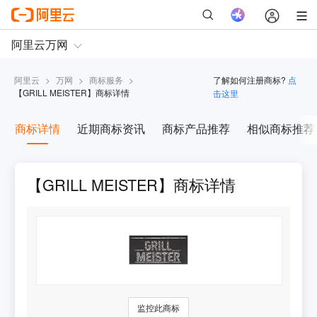
阿里云
>
万网
>
商标服务
>
了解如何注册商标?
点
【
GRILL MEISTER
】商标详情
击这里
商标详情
近期商标资讯
商标产品推荐
相似商标推荐
【GRILL MEISTER】商标详情
监控此商标