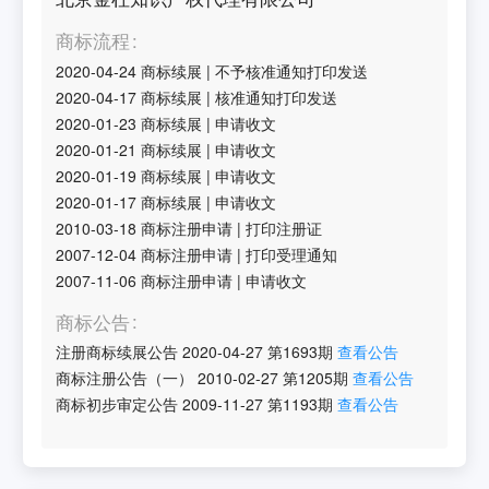
商标流程
2020-04-24
商标续展
|
不予核准通知打印发送
2020-04-17
商标续展
|
核准通知打印发送
2020-01-23
商标续展
|
申请收文
2020-01-21
商标续展
|
申请收文
2020-01-19
商标续展
|
申请收文
2020-01-17
商标续展
|
申请收文
2010-03-18
商标注册申请
|
打印注册证
2007-12-04
商标注册申请
|
打印受理通知
2007-11-06
商标注册申请
|
申请收文
商标公告
注册商标续展公告
2020-04-27
第
1693
期
查看公告
商标注册公告（一）
2010-02-27
第
1205
期
查看公告
商标初步审定公告
2009-11-27
第
1193
期
查看公告