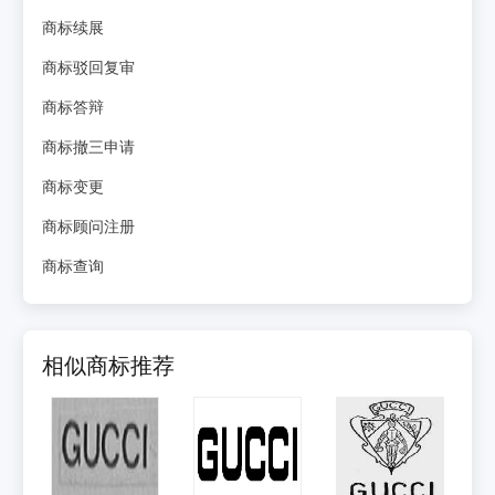
商标续展
商标驳回复审
商标答辩
商标撤三申请
商标变更
商标顾问注册
商标查询
相似商标推荐