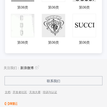
第
06
类
第
06
类
第
06
类
第
06
类
第
06
类
第
06
类