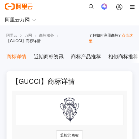
阿里云
>
万网
>
商标服务
>
了解如何注册商标?
点击这
【
GUCCI
】商标详情
里
商标详情
近期商标资讯
商标产品推荐
相似商标推荐
【GUCCI】商标详情
监控此商标