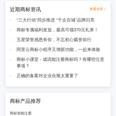
近期商标资讯
查看全部 >
“三大行动”同步推进 “千企百城”品牌闪亮
商标专属福利发放，最高可领370元礼券！
五星荣誉感恩有你，不忘初心载誉前行
阿里云商标小程序又增新功能，一起来体验
商标小课堂 - 成语能注册商标吗？有哪些注意
事项？
正确的备案对企业合规太重要了
商标产品推荐
商标智能注册