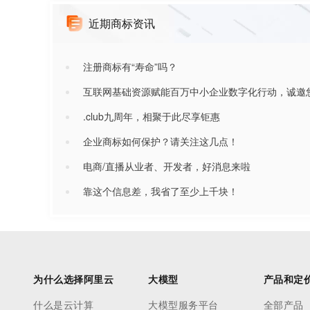
近期商标资讯
注册商标有“寿命”吗？
互联网基础资源赋能百万中小企业数字化行动，诚邀
.club九周年，相聚于此尽享钜惠
企业商标如何保护？请关注这几点！
电商/直播从业者、开发者，好消息来啦
靠这个信息差，我省了至少上千块！