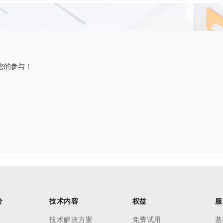
您的参与！