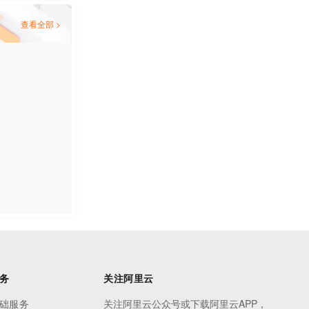
查看全部 >