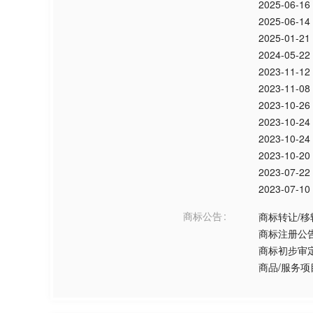
2025-06-16
2025-06-14
2025-01-21
2024-05-22
2023-11-12
2023-11-08
2023-10-26
2023-10-24
2023-10-24
2023-10-20
2023-07-22
2023-07-10
商标公告
商标转让/移
商标注册公
商标初步审
商品/服务