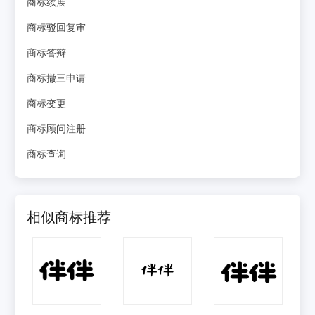
商标续展
商标驳回复审
商标答辩
商标撤三申请
商标变更
商标顾问注册
商标查询
相似商标推荐