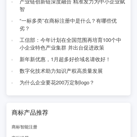
产业链创新链深度融合 精准发力为中小企业赋
智
“一标多类”在商标注册中是什么？有哪些优
劣？
工信部：今年计划在全国范围再培育100个中
小企业特色产业集群 并出台促进政策
新年新优惠，1月超多好价域名请收好！
数字化技术助力知识产权高质量发展
为什么企业要花200万定制logo？
商标产品推荐
商标智能注册