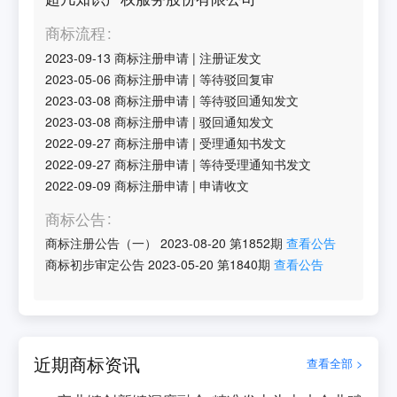
商标流程
2023-09-13
商标注册申请
|
注册证发文
2023-05-06
商标注册申请
|
等待驳回复审
2023-03-08
商标注册申请
|
等待驳回通知发文
2023-03-08
商标注册申请
|
驳回通知发文
2022-09-27
商标注册申请
|
受理通知书发文
2022-09-27
商标注册申请
|
等待受理通知书发文
2022-09-09
商标注册申请
|
申请收文
商标公告
商标注册公告（一）
2023-08-20
第
1852
期
查看公告
商标初步审定公告
2023-05-20
第
1840
期
查看公告
近期商标资讯
查看全部 >