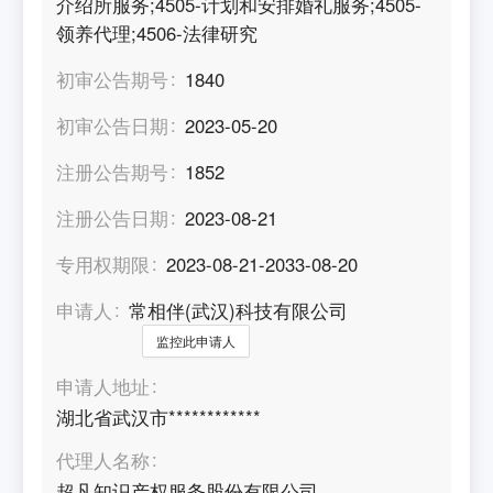
介绍所服务;4505-计划和安排婚礼服务;4505-
领养代理;4506-法律研究
初审公告期号
1840
初审公告日期
2023-05-20
注册公告期号
1852
注册公告日期
2023-08-21
专用权期限
2023-08-21-2033-08-20
申请人
常相伴(武汉)科技有限公司
监控此申请人
申请人地址
湖北省武汉市************
代理人名称
超凡知识产权服务股份有限公司