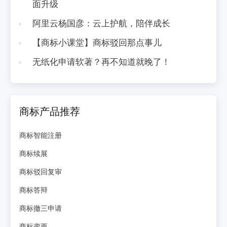
面升级
阿里云杨国彦：云上护航，陪伴成长
【商标小课堂】商标驳回那点事儿
无纸化申请软著？再不知道就晚了！
商标产品推荐
商标智能注册
商标续展
商标驳回复审
商标答辩
商标撤三申请
商标变更