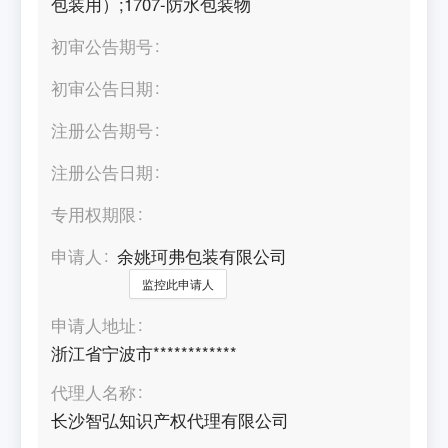
包装用）;1707-防水包装物
初审公告期号
初审公告日期
注册公告期号
注册公告日期
专用权期限
申请人
余姚珂弗包装有限公司
监控此申请人
申请人地址
浙江省宁波市************
代理人名称
长沙智弘知识产权代理有限公司