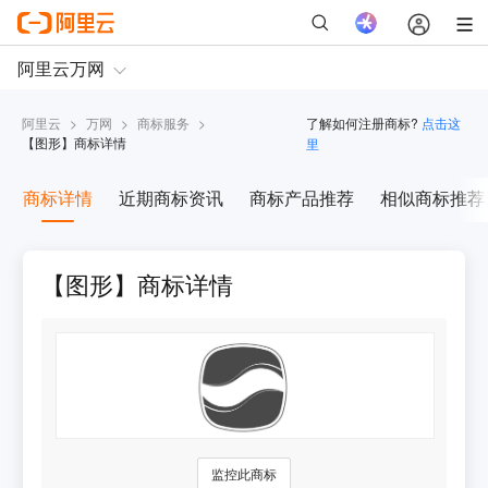
阿里云
>
万网
>
商标服务
>
了解如何注册商标?
点击这
【
图形
】商标详情
里
商标详情
近期商标资讯
商标产品推荐
相似商标推荐
【图形】商标详情
监控此商标