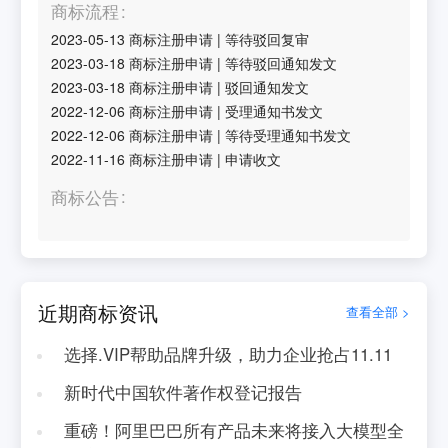
商标流程
2023-05-13
商标注册申请
|
等待驳回复审
2023-03-18
商标注册申请
|
等待驳回通知发文
2023-03-18
商标注册申请
|
驳回通知发文
2022-12-06
商标注册申请
|
受理通知书发文
2022-12-06
商标注册申请
|
等待受理通知书发文
2022-11-16
商标注册申请
|
申请收文
商标公告
近期商标资讯
查看全部 >
选择.VIP帮助品牌升级，助力企业抢占11.11
新时代中国软件著作权登记报告
重磅！阿里巴巴所有产品未来将接入大模型全