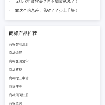
无纸化申请软著？再不知道就晚了！
靠这个信息差，我省了至少上千块！
商标产品推荐
商标智能注册
商标续展
商标驳回复审
商标答辩
商标撤三申请
商标变更
商标顾问注册
商标查询