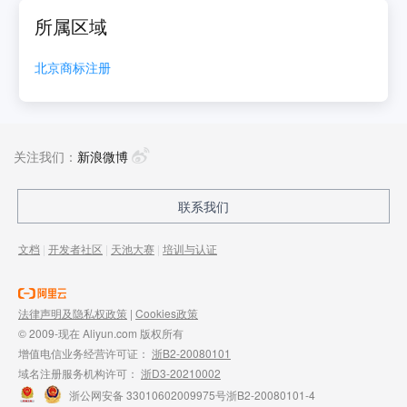
所属区域
北京
商标注册