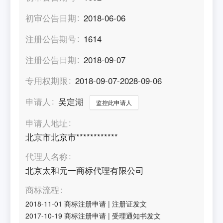
初审公告日期
2018-06-06
注册公告期号
1614
注册公告日期
2018-09-07
专用权期限
2018-09-07-2028-09-06
申请人
吴定湖
监控此申请人
申请人地址
北京市北京市************
代理人名称
北京太和元一商标代理有限公司
商标流程
2018-11-01
商标注册申请
|
注册证发文
2017-10-19
商标注册申请
|
受理通知书发文