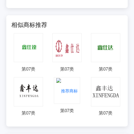
相似商标推荐
第
07
类
第
07
类
第
07
类
第
07
类
第
07
类
第
07
类