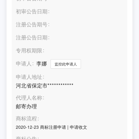
初审公告日期
注册公告期号
注册公告日期
专用权期限
申请人
李娜
监控此申请人
申请人地址
河北省保定市************
代理人名称
邮寄办理
商标流程
2020-12-23
商标注册申请
|
申请收文
商标公告