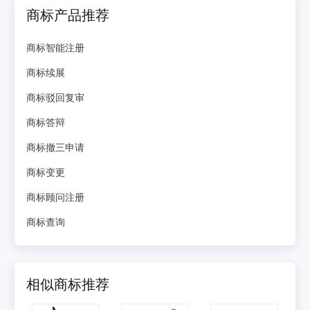
商标产品推荐
商标智能注册
商标续展
商标驳回复审
商标答辩
商标撤三申请
商标变更
商标顾问注册
商标查询
相似商标推荐