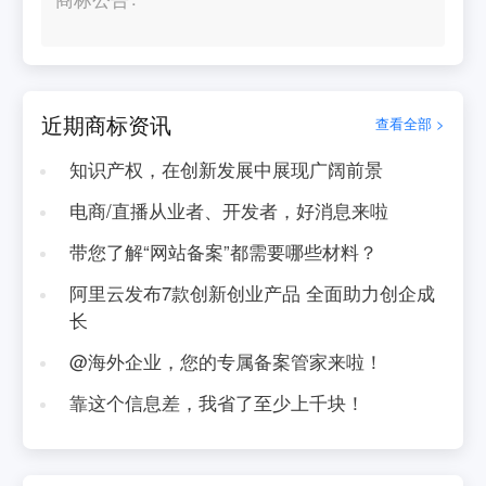
近期商标资讯
查看全部 >
知识产权，在创新发展中展现广阔前景
电商/直播从业者、开发者，好消息来啦
带您了解“网站备案”都需要哪些材料？
阿里云发布7款创新创业产品 全面助力创企成
长
@海外企业，您的专属备案管家来啦！
靠这个信息差，我省了至少上千块！