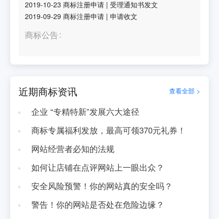
2019-10-23
商标注册申请
|
受理通知书发文
2019-09-29
商标注册申请
|
申请收文
商标公告
近期商标资讯
查看全部 >
企业 “专精特新”发展六大途径
商标专属福利发放，最高可领370元礼券！
网站经营者必知的法规
如何让店铺在点评网站上一眼出众？
安全风险预警！你的网站真的安全吗？
警告！你的网站是否处在危险边缘？