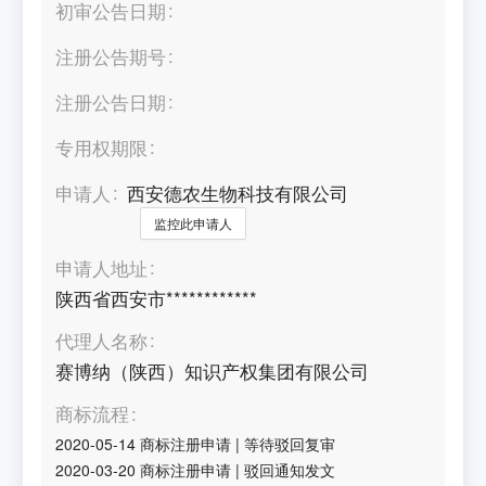
初审公告日期
注册公告期号
注册公告日期
专用权期限
申请人
西安德农生物科技有限公司
监控此申请人
申请人地址
陕西省西安市************
代理人名称
赛博纳（陕西）知识产权集团有限公司
商标流程
2020-05-14
商标注册申请
|
等待驳回复审
2020-03-20
商标注册申请
|
驳回通知发文