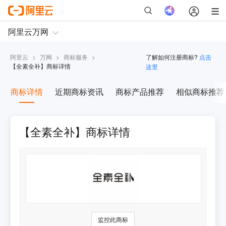
阿里云
>
万网
>
商标服务
>
了解如何注册商标?
点击
【
全素全补
】商标详情
这里
商标详情
近期商标资讯
商标产品推荐
相似商标推荐
【全素全补】商标详情
监控此商标