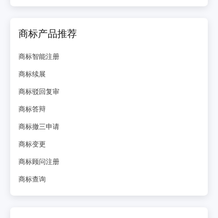
商标产品推荐
商标智能注册
商标续展
商标驳回复审
商标答辩
商标撤三申请
商标变更
商标顾问注册
商标查询