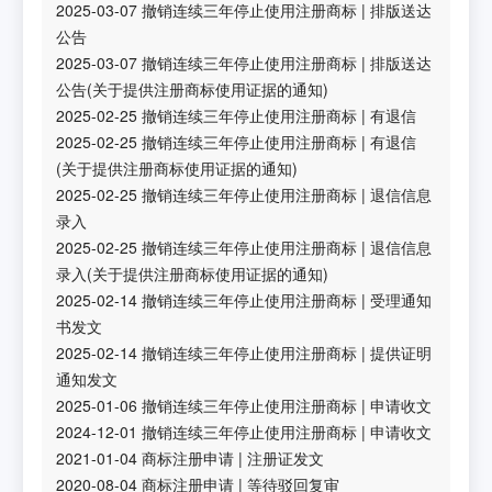
2025-03-07
撤销连续三年停止使用注册商标
|
排版送达
公告
2025-03-07
撤销连续三年停止使用注册商标
|
排版送达
公告(关于提供注册商标使用证据的通知)
2025-02-25
撤销连续三年停止使用注册商标
|
有退信
2025-02-25
撤销连续三年停止使用注册商标
|
有退信
(关于提供注册商标使用证据的通知)
2025-02-25
撤销连续三年停止使用注册商标
|
退信信息
录入
2025-02-25
撤销连续三年停止使用注册商标
|
退信信息
录入(关于提供注册商标使用证据的通知)
2025-02-14
撤销连续三年停止使用注册商标
|
受理通知
书发文
2025-02-14
撤销连续三年停止使用注册商标
|
提供证明
通知发文
2025-01-06
撤销连续三年停止使用注册商标
|
申请收文
2024-12-01
撤销连续三年停止使用注册商标
|
申请收文
2021-01-04
商标注册申请
|
注册证发文
2020-08-04
商标注册申请
|
等待驳回复审