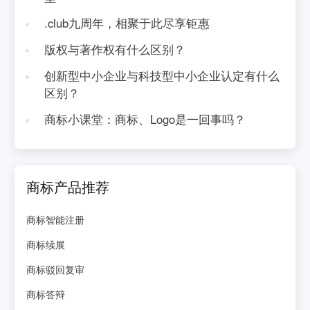
.club九周年，相聚于此尽享钜惠
版权与著作权有什么区别？
创新型中小企业与科技型中小企业认定有什么
区别？
商标小课堂：商标、Logo是一回事吗？
商标产品推荐
商标智能注册
商标续展
商标驳回复审
商标答辩