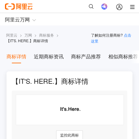
阿里云
>
万网
>
商标服务
>
了解如何注册商标?
点击
【
IT'S. HERE.
】商标详情
这里
商标详情
近期商标资讯
商标产品推荐
相似商标推荐
【IT'S. HERE.】商标详情
监控此商标