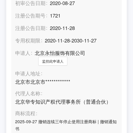
初审公告日期
2020-08-27
注册公告期号
1721
注册公告日期
2020-11-28
专用权期限
2020-11-28-2030-11-27
申请人
北京永怡服饰有限公司
监控此申请人
申请人地址
北京市北京市************
代理人名称
北京华专知识产权代理事务所（普通合伙）
商标流程
2025-09-27
撤销连续三年停止使用注册商标
|
撤销通知
书