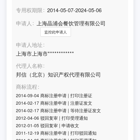
专用权期限
2014-05-07-2024-05-06
申请人
上海晶浦会餐饮管理有限公司
监控此申请人
申请人地址
上海市上海市************
代理人名称
邦信（北京）知识产权代理有限公司
商标流程
2014-09-04
商标注册申请
|
打印注册证
2014-02-17
商标注册申请
|
注册证发文
2014-02-17
商标注册申请
|
等待注册证发文
2012-04-06
驳回复审
|
打印受理通知
2012-01-05
驳回复审
|
申请收文
2011-12-19
商标注册申请
|
打印驳回通知