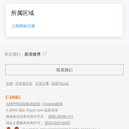
所属区域
上海
商标注册