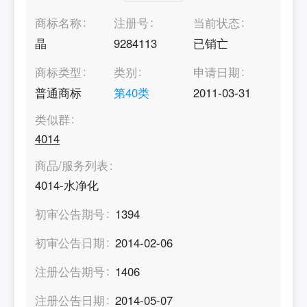
商标名称
注册号
当前状态
晶
9284113
已销亡
商标类型
类别
申请日期
普通商标
第
40
类
2011-03-31
类似群
4014
商品/服务列表
4014-水净化
初审公告期号
1394
初审公告日期
2014-02-06
注册公告期号
1406
注册公告日期
2014-05-07