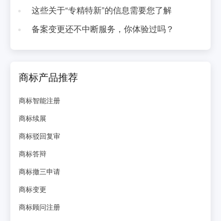
这些关于“专精特新”的信息需要您了解
备案变更还不中断服务，你体验过吗？
商标产品推荐
商标智能注册
商标续展
商标驳回复审
商标答辩
商标撤三申请
商标变更
商标顾问注册