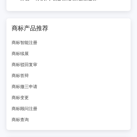
商标产品推荐
商标智能注册
商标续展
商标驳回复审
商标答辩
商标撤三申请
商标变更
商标顾问注册
商标查询