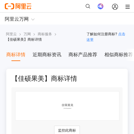
阿里云
>
万网
>
商标服务
>
了解如何注册商标?
点击
【
佳硕果美
】商标详情
这里
商标详情
近期商标资讯
商标产品推荐
相似商标推荐
【佳硕果美】商标详情
监控此商标