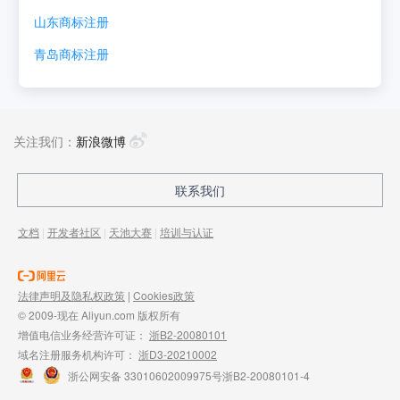
山东
商标注册
青岛
商标注册