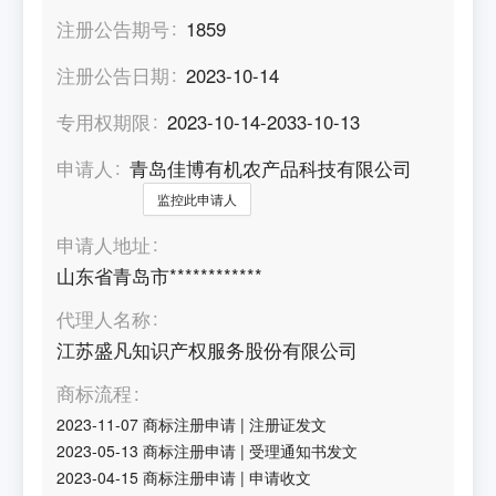
注册公告期号
1859
注册公告日期
2023-10-14
专用权期限
2023-10-14-2033-10-13
申请人
青岛佳博有机农产品科技有限公司
监控此申请人
申请人地址
山东省青岛市************
代理人名称
江苏盛凡知识产权服务股份有限公司
商标流程
2023-11-07
商标注册申请
|
注册证发文
2023-05-13
商标注册申请
|
受理通知书发文
2023-04-15
商标注册申请
|
申请收文