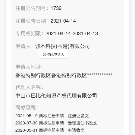
注册公告期号
1739
注册公告日期
2021-04-14
专用权期限
2021-04-14-2031-04-13
申请人
诚本科技(香港)有限公司
监控此申请人
申请人地址
香港特别行政区香港特别行政区************
代理人名称
中山市巴比伦知识产权代理有限公司
商标流程
2021-05-19
商标注册申请
|
注册证发文
2020-07-30
商标注册申请
|
受理通知书发文
2020-05-31
商标注册申请
|
申请收文