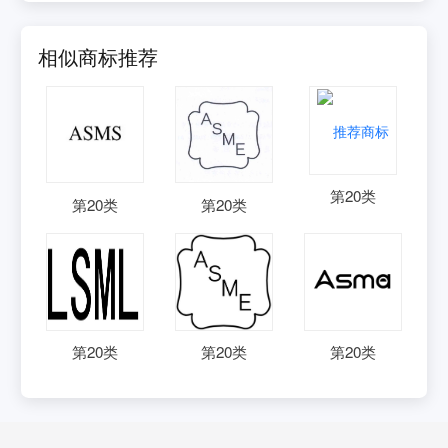
相似商标推荐
第
20
类
第
20
类
第
20
类
第
20
类
第
20
类
第
20
类