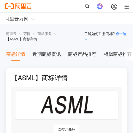
阿里云
>
万网
>
商标服务
>
了解如何注册商标?
点击这
【
ASML
】商标详情
里
商标详情
近期商标资讯
商标产品推荐
相似商标推荐
【ASML】商标详情
监控此商标