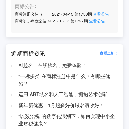
商标公告
商标注册公告（一）
2021-04-13
第
1739
期
查看公告
商标初步审定公告
2021-01-13
第
1727
期
查看公告
近期商标资讯
查看全部 >
AI起名，在线核名，免费体验！
“一标多类”在商标注册中是什么？有哪些优
劣？
运用.ART域名和人工智能，拥抱艺术创新
新年新优惠，1月超多好价域名请收好！
“以数治税”的数字化浪潮下，如何实现中小企
业财税健康？