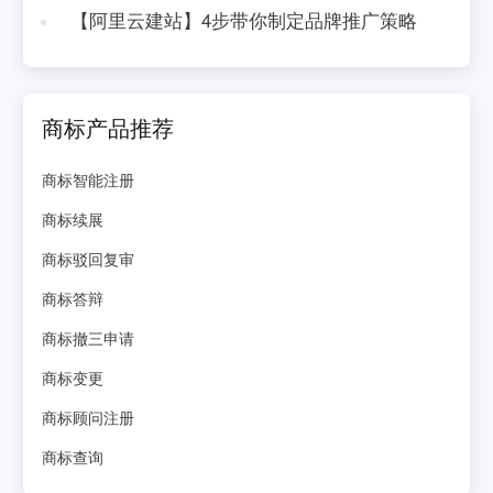
【阿里云建站】4步带你制定品牌推广策略
商标产品推荐
商标智能注册
商标续展
商标驳回复审
商标答辩
商标撤三申请
商标变更
商标顾问注册
商标查询