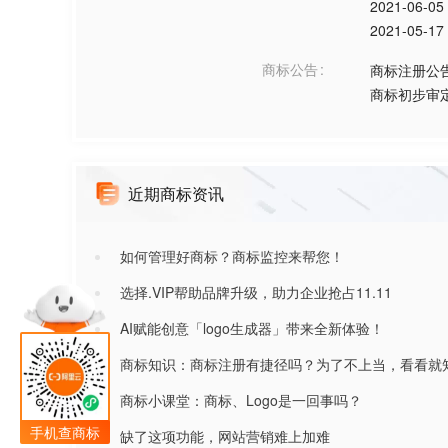
2021-06-05
2021-05-17
商标公告
商标注册公
商标初步审
近期商标资讯
如何管理好商标？商标监控来帮您！
选择.VIP帮助品牌升级，助力企业抢占11.11
AI赋能创意「logo生成器」带来全新体验！
商标知识：商标注册有捷径吗？为了不上当，看看就
商标小课堂：商标、Logo是一回事吗？
手机查商标
缺了这项功能，网站营销难上加难